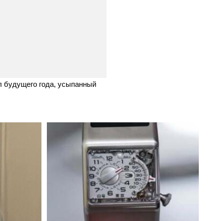
л будущего года, усыпанный