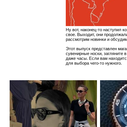
Ну вот, наконец-то наступил к
свое. Выходит, они продолжали
рассмотрим новинки и обсудим
Этот выпуск представлен мага
сувенирные носки, загляните в
даже часы. Если вам находитс
для выбора чего-то нужного.