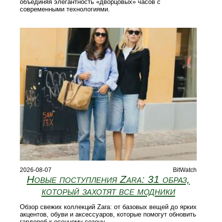
объединяя элегантность «дворцовых» часов с
современными технологиями.
2026-08-07
BitWatch
Новые поступления Zara: 31 образ,
который захотят все модники
Обзор свежих коллекций Zara: от базовых вещей до ярких
акцентов, обуви и аксессуаров, которые помогут обновить
гардероб к осеннему сезону.