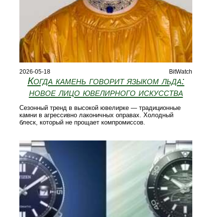
2026-05-18
BitWatch
Когда камень говорит языком льда:
новое лицо ювелирного искусства
Сезонный тренд в высокой ювелирке — традиционные
камни в агрессивно лаконичных оправах. Холодный
блеск, который не прощает компромиссов.