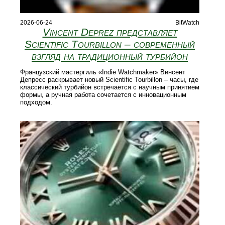
2026-06-24
BitWatch
Vincent Deprez представляет
Scientific Tourbillon – современный
взгляд на традиционный турбийон
Французский мастергиль «Indie Watchmaker» Винсент
Депресс раскрывает новый Scientific Tourbillon – часы, где
классический турбийон встречается с научным принятием
формы, а ручная работа сочетается с инновационным
подходом.