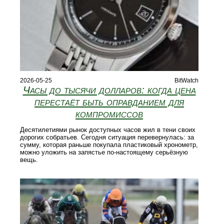
2026-05-25
BitWatch
Часы до тысячи долларов: когда цена
перестаёт быть оправданием для
компромиссов
Десятилетиями рынок доступных часов жил в тени своих
дорогих собратьев. Сегодня ситуация перевернулась: за
сумму, которая раньше покупала пластиковый хронометр,
можно уложить на запястье по-настоящему серьёзную
вещь.