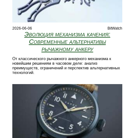
2026-06-06
BitWatch
Эволюция механизма качения:
Современные альтернативы
рычажному анкеру
От классического рычажного анкерного механизма к
новейшим решениям в часовом деле: анализ
преимуществ, ограничений и перспектив альтернативных
технологий.