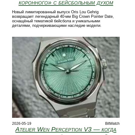
коронного» с бейсбольным духом
Новый лимитированный выпуск Oris Lou Gehrig
возвращает легендарный 40‑мм Big Crown Pointer Date,
оснащёный тематикой бейсбола и уникальными
деталями, подчеркивающими наследие модели.
2026-05-19
BitWatch
Atelier Wen Perception V3 — когда