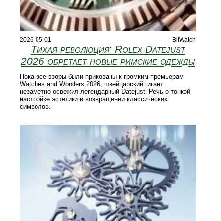
2026-05-01
BitWatch
Тихая революция: Rolex Datejust
2026 обретает новые римские одежды
Пока все взоры были прикованы к громким премьерам
Watches and Wonders 2026, швейцарский гигант
незаметно освежил легендарный Datejust. Речь о тонкой
настройке эстетики и возвращении классических
символов.