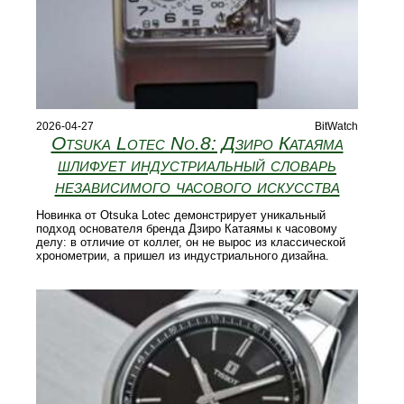
2026-04-27
BitWatch
Otsuka Lotec No.8: Дзиро Катаяма
шлифует индустриальный словарь
независимого часового искусства
Новинка от Otsuka Lotec демонстрирует уникальный
подход основателя бренда Дзиро Катаямы к часовому
делу: в отличие от коллег, он не вырос из классической
хронометрии, а пришел из индустриального дизайна.