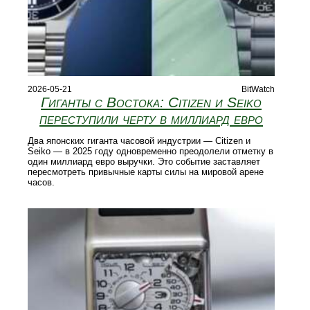
2026-05-21
BitWatch
Гиганты с Востока: Citizen и Seiko
переступили черту в миллиард евро
Два японских гиганта часовой индустрии — Citizen и
Seiko — в 2025 году одновременно преодолели отметку в
один миллиард евро выручки. Это событие заставляет
пересмотреть привычные карты силы на мировой арене
часов.