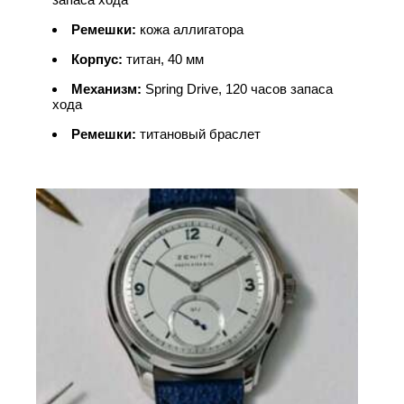
Ремешки:
кожа аллигатора
Корпус:
титан, 40 мм
Механизм:
Spring Drive, 120 часов запаса
хода
Ремешки:
титановый браслет