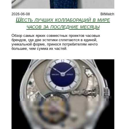
2026-06-08
BitWatch
Шесть лучших коллабораций в мире
часов за последние месяцы
Обзор самых ярких совместных проектов часовых
брендов, где две эстетики сплетаются в единой,
уникальной форме, принося потребителям нечто
большее, чем сумма их частей.