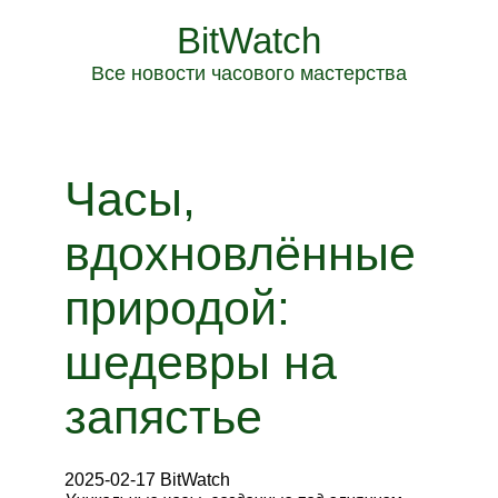
BitWatch
Все новости часового мастерства
Часы,
вдохновлённые
природой:
шедевры на
запястье
2025-02-17 BitWatch