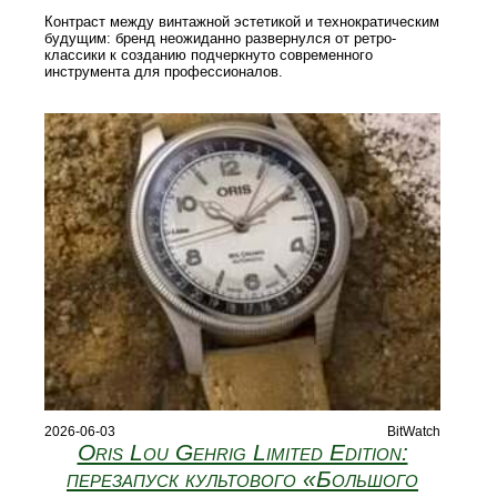
Контраст между винтажной эстетикой и технократическим
будущим: бренд неожиданно развернулся от ретро-
классики к созданию подчеркнуто современного
инструмента для профессионалов.
2026-06-03
BitWatch
Oris Lou Gehrig Limited Edition:
перезапуск культового «Большого