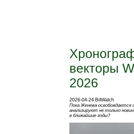
Хронограф
векторы W
2026
2026-04-24 BitWatch
Пока Женева освобождается о
анализируют не только новин
в ближайшие годы?