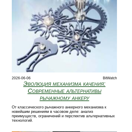
2026-06-06
BitWatch
Эволюция механизма качения:
Современные альтернативы
рычажному анкеру
От классического рычажного анкерного механизма к
новейшим решениям в часовом деле: анализ
преимуществ, ограничений и перспектив альтернативных
технологий.