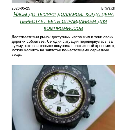
2026-05-25
BitWatch
Часы до тысячи долларов: когда цена
перестаёт быть оправданием для
компромиссов
Десятилетиями рынок доступных часов жил в тени своих
дорогих собратьев. Сегодня ситуация перевернулась: за
сумму, которая раньше покупала пластиковый хронометр,
можно уложить на запястье по-настоящему серьёзную
вещь.