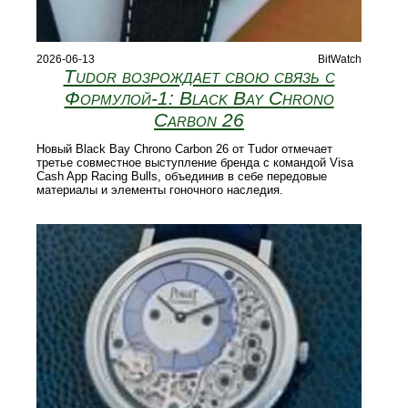
2026-06-13
BitWatch
Tudor возрождает свою связь с
Формулой‑1: Black Bay Chrono
Carbon 26
Новый Black Bay Chrono Carbon 26 от Tudor отмечает
третье совместное выступление бренда с командой Visa
Cash App Racing Bulls, объединив в себе передовые
материалы и элементы гоночного наследия.