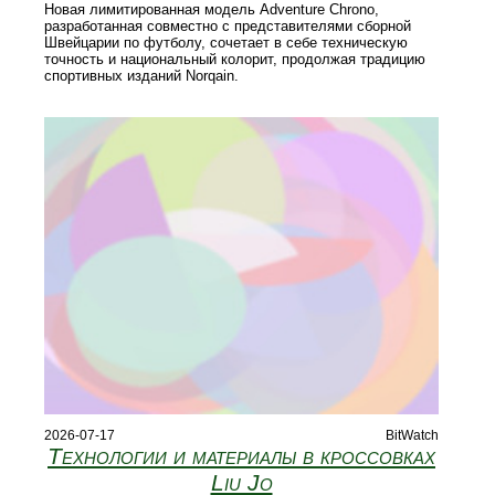
Новая лимитированная модель Adventure Chrono,
разработанная совместно с представителями сборной
Швейцарии по футболу, сочетает в себе техническую
точность и национальный колорит, продолжая традицию
спортивных изданий Norqain.
2026-07-17
BitWatch
Технологии и материалы в кроссовках
Liu Jo