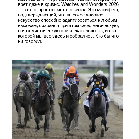
врет даже в кризис. Watches and Wonders 2026
— это не просто смотр новинок. Это манифест,
подтверждающий, что высокое часовое
искусство способно адаптироваться к любым
вызовам, сохраняя при этом свою магическую,
почти мистическую привлекательность, из-за
которой мы все здесь и собрались. Кто бы что
ни говорил.