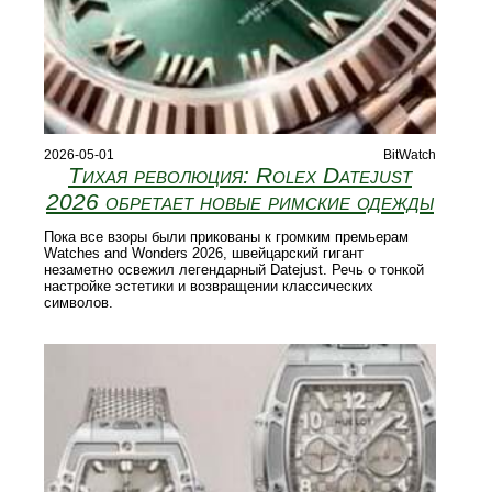
2026-05-01
BitWatch
Тихая революция: Rolex Datejust
2026 обретает новые римские одежды
Пока все взоры были прикованы к громким премьерам
Watches and Wonders 2026, швейцарский гигант
незаметно освежил легендарный Datejust. Речь о тонкой
настройке эстетики и возвращении классических
символов.