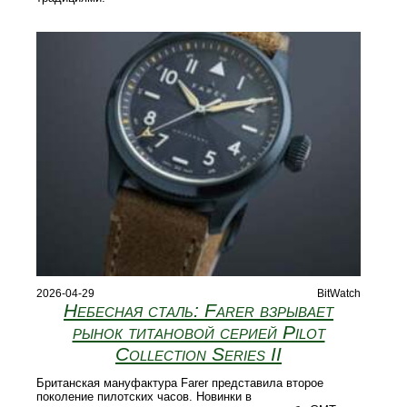
2026-04-29
BitWatch
Небесная сталь: Farer взрывает
рынок титановой серией Pilot
Collection Series II
Британская мануфактура Farer представила второе
поколение пилотских часов. Новинки в