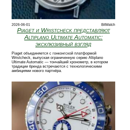
2026-06-01
BitWatch
Piaget и Wristcheck представляют
Altiplano Ultimate Automatic:
эксклюзивный взгляд
Piaget объединяется с гонконгской платформой
Wristcheck, выпуская ограниченную серию Altiplano
Ultimate Automatic — тончайший хронометр, в котором
традиции бренда встречаются с технологическими
амбициями нового партнёра.