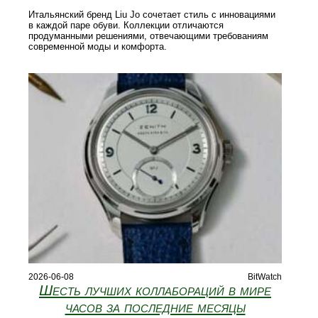
Итальянский бренд Liu Jo сочетает стиль с инновациями
в каждой паре обуви. Коллекции отличаются
продуманными решениями, отвечающими требованиям
современной моды и комфорта.
2026-06-08
BitWatch
Шесть лучших коллабораций в мире
часов за последние месяцы