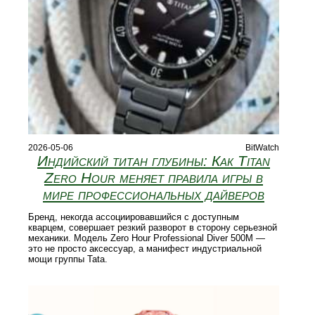
2026-05-06
BitWatch
Индийский титан глубины: Как Titan
Zero Hour меняет правила игры в
мире профессиональных дайверов
Бренд, некогда ассоциировавшийся с доступным
кварцем, совершает резкий разворот в сторону серьезной
механики. Модель Zero Hour Professional Diver 500M —
это не просто аксессуар, а манифест индустриальной
мощи группы Tata.