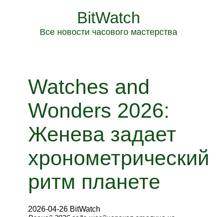
BitWatch
Все новости часового мастерства
Watches and
Wonders 2026:
Женева задает
хронометрический
ритм планете
2026-04-26 BitWatch