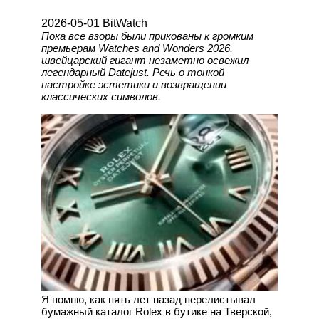
2026-05-01 BitWatch
Пока все взоры были прикованы к громким
премьерам Watches and Wonders 2026,
швейцарский гигант незаметно освежил
легендарный Datejust. Речь о тонкой
настройке эстетики и возвращении
классических символов.
Я помню, как пять лет назад перелистывал
бумажный каталог Rolex в бутике на Тверской,