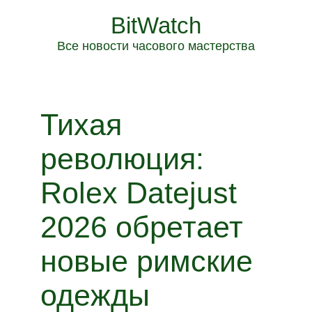
BitWatch
Все новости часового мастерства
Тихая
революция:
Rolex Datejust
2026 обретает
новые римские
одежды