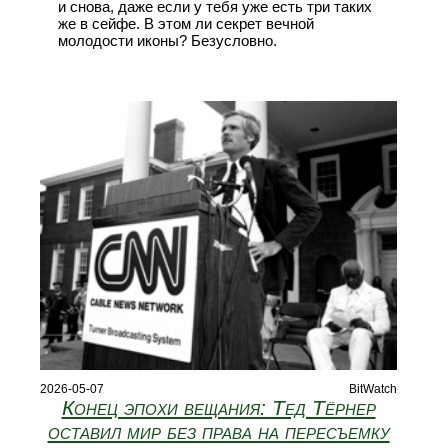
и снова, даже если у тебя уже есть три таких
же в сейфе. В этом ли секрет вечной
молодости иконы? Безусловно.
2026-05-07
BitWatch
Конец эпохи вещания: Тед Тёрнер
оставил мир без права на пересъемку