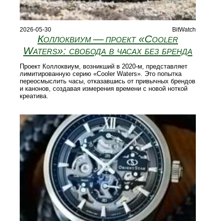
2026-05-30
BitWatch
Коллоквиум — проект «Cooler
Waters»: свобода в часах без бренда
Проект Коллоквиум, возникший в 2020‑м, представляет
лимитированную серию «Cooler Waters». Это попытка
переосмыслить часы, отказавшись от привычных брендов
и канонов, создавая измерения времени с новой ноткой
креатива.