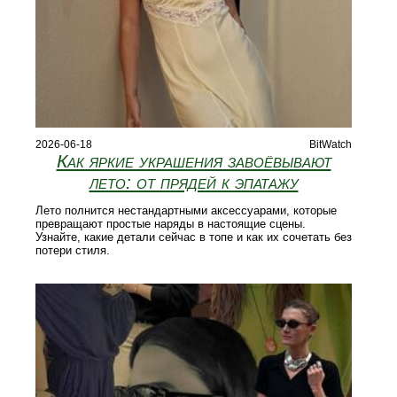
2026-06-18
BitWatch
Как яркие украшения завоёвывают
лето: от прядей к эпатажу
Лето полнится нестандартными аксессуарами, которые
превращают простые наряды в настоящие сцены.
Узнайте, какие детали сейчас в топе и как их сочетать без
потери стиля.