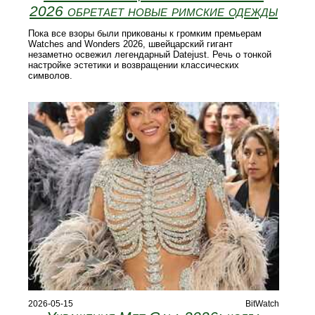
2026 обретает новые римские одежды
Пока все взоры были прикованы к громким премьерам
Watches and Wonders 2026, швейцарский гигант
незаметно освежил легендарный Datejust. Речь о тонкой
настройке эстетики и возвращении классических
символов.
2026-05-15
BitWatch