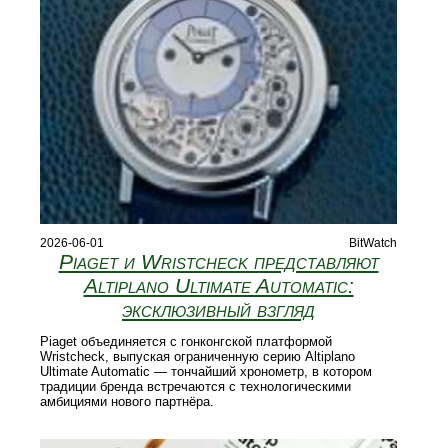
2026-06-01
BitWatch
Piaget и Wristcheck представляют
Altiplano Ultimate Automatic:
эксклюзивный взгляд
Piaget объединяется с гонконгской платформой
Wristcheck, выпуская ограниченную серию Altiplano
Ultimate Automatic — тончайший хронометр, в котором
традиции бренда встречаются с технологическими
амбициями нового партнёра.