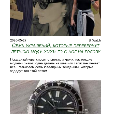
2026-05-27
BitWatch
Семь украшений, которые перевернут
летнюю моду 2026-го с ног на голову
Пока дизайнеры спорят о цветах и кроях, настоящие
модники знают: одна деталь на шее или запястье меняет
всё. Разбираем семь ювелирных тенденций, которые
зададут тон этой летом.