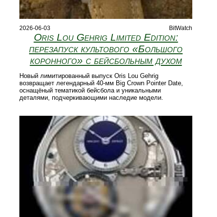
2026-06-03
BitWatch
Oris Lou Gehrig Limited Edition:
перезапуск культового «Большого
коронного» с бейсбольным духом
Новый лимитированный выпуск Oris Lou Gehrig
возвращает легендарный 40‑мм Big Crown Pointer Date,
оснащёный тематикой бейсбола и уникальными
деталями, подчеркивающими наследие модели.