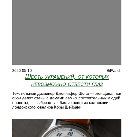
2026-05-10
BitWatch
Шесть украшений, от которых
невозможно отвести глаз
Текстильный дизайнер Дженнифер Шorto — женщина, чьи
обои делят стены с домами самых состоятельных людей
планеты, — выбирает любимые вещи из коллекции
лондонского ювелира Коры Шейбани.