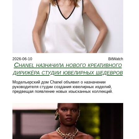
2026-06-10
BitWatch
Chanel назначила нового креативного
дирижёра студии ювелирных шедевров
Модельерский дом Chanel объявил о назначении
руководителя студии создания ювелирных изделий,
предвещая появление новых изысканных коллекций.