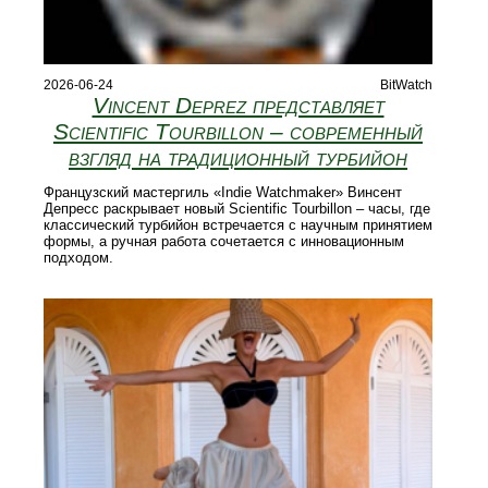
2026-06-24
BitWatch
Vincent Deprez представляет
Scientific Tourbillon – современный
взгляд на традиционный турбийон
Французский мастергиль «Indie Watchmaker» Винсент
Депресс раскрывает новый Scientific Tourbillon – часы, где
классический турбийон встречается с научным принятием
формы, а ручная работа сочетается с инновационным
подходом.