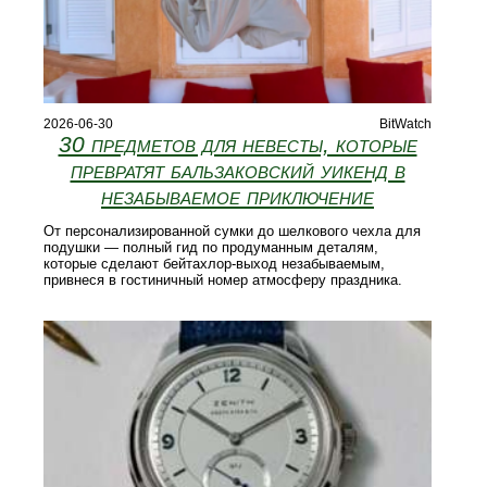
2026-06-30
BitWatch
30 предметов для невесты, которые
превратят бальзаковский уикенд в
незабываемое приключение
От персонализированной сумки до шелкового чехла для
подушки — полный гид по продуманным деталям,
которые сделают бейтахлор-выход незабываемым,
привнеся в гостиничный номер атмосферу праздника.