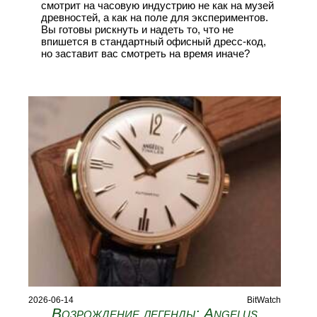
смотрит на часовую индустрию не как на музей
древностей, а как на поле для экспериментов.
Вы готовы рискнуть и надеть то, что не
впишется в стандартный офисный дресс-код,
но заставит вас смотреть на время иначе?
2026-06-14
BitWatch
Возрождение легенды: Angelus