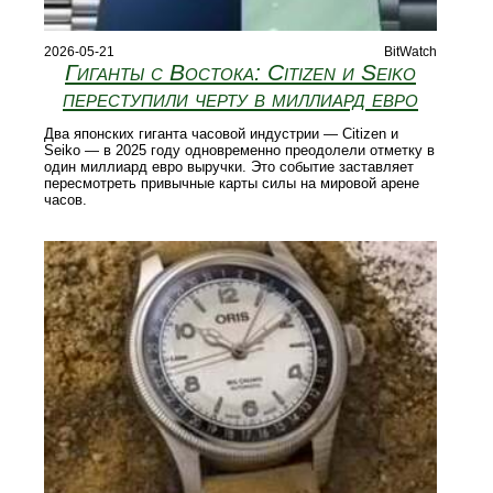
2026-05-21
BitWatch
Гиганты с Востока: Citizen и Seiko
переступили черту в миллиард евро
Два японских гиганта часовой индустрии — Citizen и
Seiko — в 2025 году одновременно преодолели отметку в
один миллиард евро выручки. Это событие заставляет
пересмотреть привычные карты силы на мировой арене
часов.