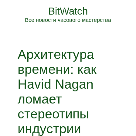
BitWatch
Все новости часового мастерства
Архитектура
времени: как
Havid Nagan
ломает
стереотипы
индустрии