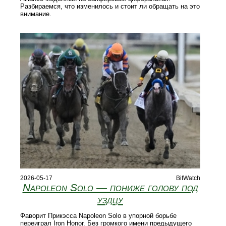
Разбираемся, что изменилось и стоит ли обращать на это
внимание.
2026-05-17
BitWatch
Napoleon Solo — пониже голову под
уздцу
Фаворит Прикэсса Napoleon Solo в упорной борьбе
переиграл Iron Honor. Без громкого имени предыдущего