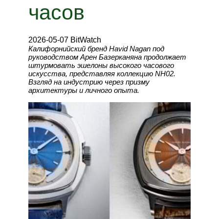
часов
2026-05-07 BitWatch
Калифорнийский бренд Havid Nagan под
руководством Арен Базерканяна продолжает
штурмовать эшелоны высокого часового
искусства, представляя коллекцию NH02.
Взгляд на индустрию через призму
архитектуры и личного опыта.