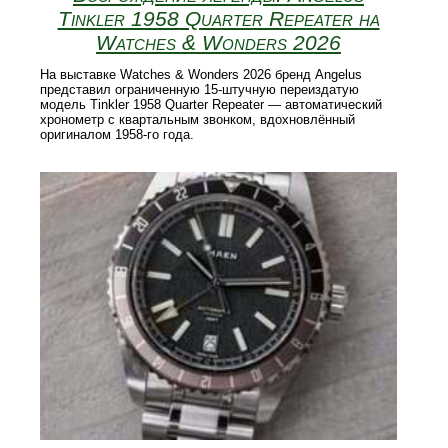
Tinkler 1958 Quarter Repeater на
Watches & Wonders 2026
На выставке Watches & Wonders 2026 бренд Angelus
представил ограниченную 15‑штучную переиздатую
модель Tinkler 1958 Quarter Repeater — автоматический
хронометр с квартальным звонком, вдохновлённый
оригиналом 1958‑го года.