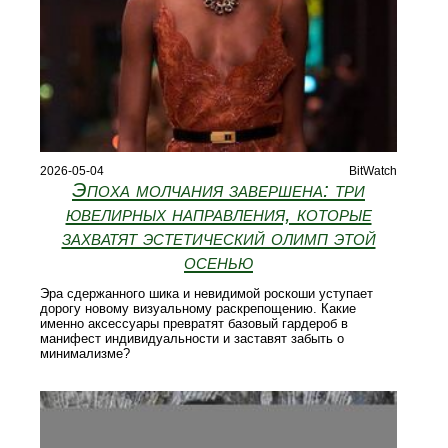
2026-05-04
BitWatch
Эпоха молчания завершена: три
ювелирных направления, которые
захватят эстетический олимп этой
осенью
Эра сдержанного шика и невидимой роскоши уступает
дорогу новому визуальному раскрепощению. Какие
именно аксессуары превратят базовый гардероб в
манифест индивидуальности и заставят забыть о
минимализме?