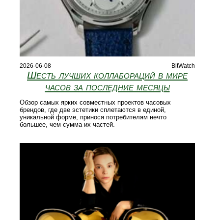
2026-06-08
BitWatch
Шесть лучших коллабораций в мире
часов за последние месяцы
Обзор самых ярких совместных проектов часовых
брендов, где две эстетики сплетаются в единой,
уникальной форме, принося потребителям нечто
большее, чем сумма их частей.