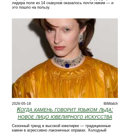
лидера поле из 14 скакунов оказалось почти никем — и
это пошло на пользу.
2026-05-18
BitWatch
Когда камень говорит языком льда:
новое лицо ювелирного искусства
Сезонный тренд в высокой ювелирке — традиционные
камни в агрессивно лаконичных оправах. Холодный