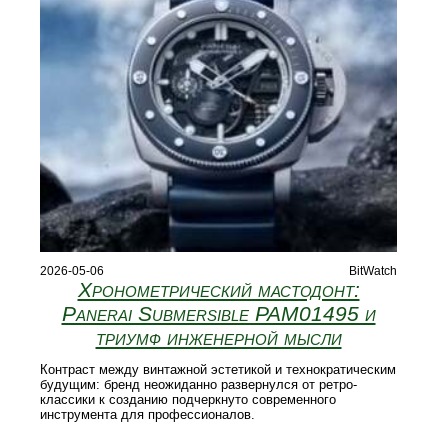
2026-05-06
BitWatch
Хронометрический мастодонт:
Panerai Submersible PAM01495 и
триумф инженерной мысли
Контраст между винтажной эстетикой и технократическим
будущим: бренд неожиданно развернулся от ретро-
классики к созданию подчеркнуто современного
инструмента для профессионалов.