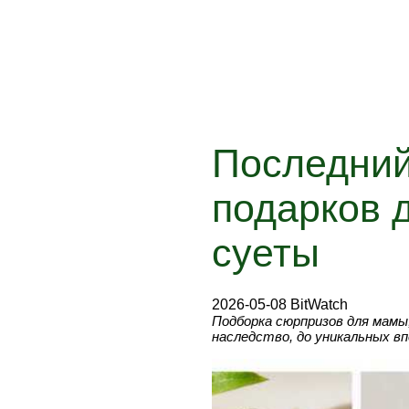
Последний
подарков 
суеты
2026-05-08 BitWatch
Подборка сюрпризов для мамы
наследство, до уникальных в