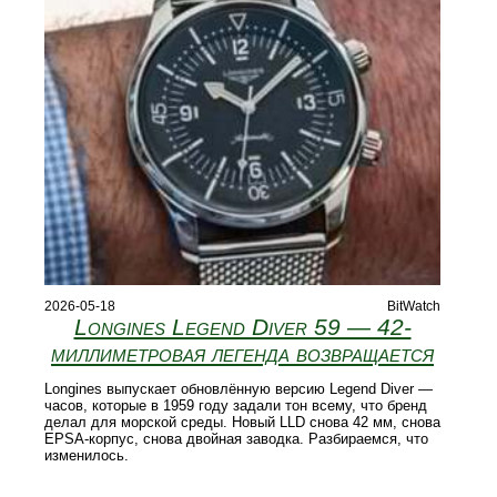
2026-05-18
BitWatch
Longines Legend Diver 59 — 42-
миллиметровая легенда возвращается
Longines выпускает обновлённую версию Legend Diver —
часов, которые в 1959 году задали тон всему, что бренд
делал для морской среды. Новый LLD снова 42 мм, снова
EPSA-корпус, снова двойная заводка. Разбираемся, что
изменилось.