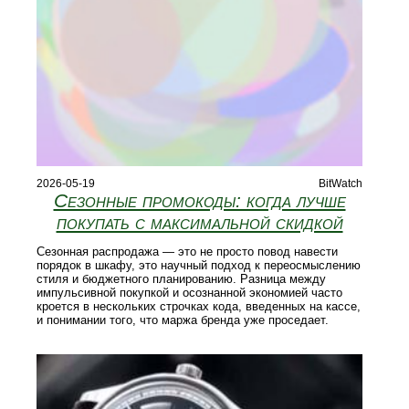
2026-05-19
BitWatch
Сезонные промокоды: когда лучше
покупать с максимальной скидкой
Сезонная распродажа — это не просто повод навести
порядок в шкафу, это научный подход к переосмыслению
стиля и бюджетного планированию. Разница между
импульсивной покупкой и осознанной экономией часто
кроется в нескольких строчках кода, введенных на кассе,
и понимании того, что маржа бренда уже проседает.