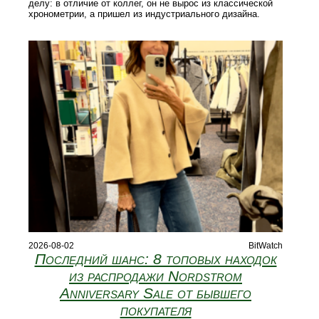
делу: в отличие от коллег, он не вырос из классической
хронометрии, а пришел из индустриального дизайна.
2026-08-02
BitWatch
Последний шанс: 8 топовых находок
из распродажи Nordstrom
Anniversary Sale от бывшего
покупателя