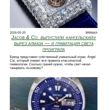
2026-05-20
BitWatch
Jacob & Co. выпустили «ангельский»
вырез алмаза — и гравитация света
проиграла
Бренд представил собственный уникальный огран, Angel
Cut, который ломает все правила классической
геммологии. Сколько граней нужно, чтобы свет начал
танцевать по-новому?