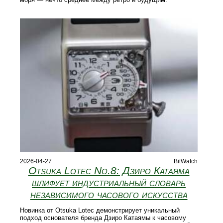
2026-04-27
BitWatch
Otsuka Lotec No.8: Дзиро Катаяма
шлифует индустриальный словарь
независимого часового искусства
Новинка от Otsuka Lotec демонстрирует уникальный
подход основателя бренда Дзиро Катаямы к часовому