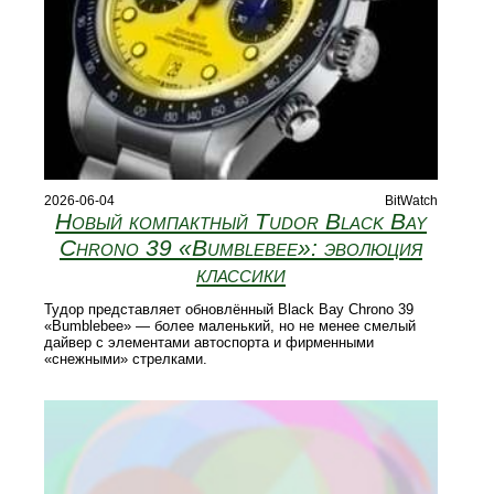
2026-06-04
BitWatch
Новый компактный Tudor Black Bay
Chrono 39 «Bumblebee»: эволюция
классики
Тудор представляет обновлённый Black Bay Chrono 39
«Bumblebee» — более маленький, но не менее смелый
дайвер с элементами автоспорта и фирменными
«снежными» стрелками.