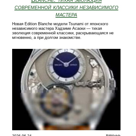
современной классики независимого
мастера
Новая Edition Blanche модели Tsunami от японского
независимого мастера Хадзиме Асаоки — тихая
эволюция современной классики, раскрывающаяся не
мгновенно, а при долгом знакомстве.