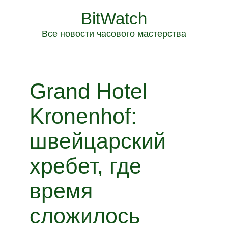
BitWatch
Все новости часового мастерства
Grand Hotel
Kronenhof:
швейцарский
хребет, где
время
сложилось