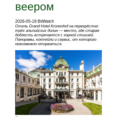
веером
2026-05-19 BitWatch
Отель Grand Hotel Kronenhof на перекрёстке
трёх альпийских долин — место, где старая
доблесть встречается с горной стихией.
Панорамы, коктейли и сервис, от которого
невозможно оторваться.