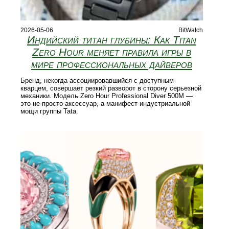
2026-05-06
BitWatch
Индийский титан глубины: Как Titan
Zero Hour меняет правила игры в
мире профессиональных дайверов
Бренд, некогда ассоциировавшийся с доступным
кварцем, совершает резкий разворот в сторону серьезной
механики. Модель Zero Hour Professional Diver 500M —
это не просто аксессуар, а манифест индустриальной
мощи группы Tata.