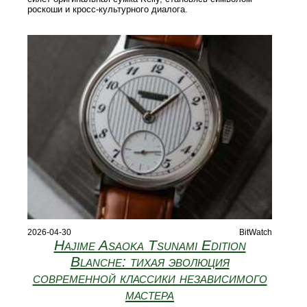
роскоши и кросс-культурного диалога.
2026-04-30
BitWatch
Hajime Asaoka Tsunami Edition
Blanche: тихая эволюция
современной классики независимого
мастера