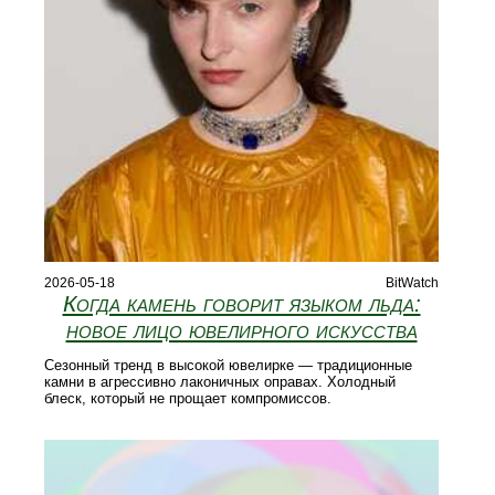
2026-05-18
BitWatch
Когда камень говорит языком льда:
новое лицо ювелирного искусства
Сезонный тренд в высокой ювелирке — традиционные
камни в агрессивно лаконичных оправах. Холодный
блеск, который не прощает компромиссов.