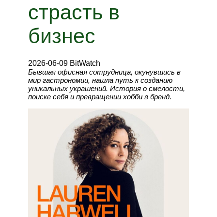
страсть в
бизнес
2026-06-09 BitWatch
Бывшая офисная сотрудница, окунувшись в
мир гастрономии, нашла путь к созданию
уникальных украшений. История о смелости,
поиске себя и превращении хобби в бренд.