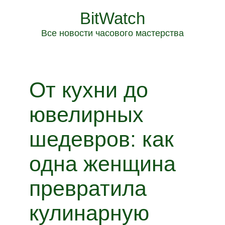
BitWatch
Все новости часового мастерства
От кухни до
ювелирных
шедевров: как
одна женщина
превратила
кулинарную