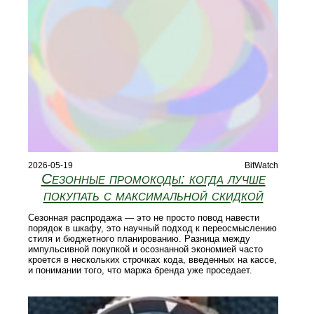
2026-05-19
BitWatch
Сезонные промокоды: когда лучше
покупать с максимальной скидкой
Сезонная распродажа — это не просто повод навести
порядок в шкафу, это научный подход к переосмыслению
стиля и бюджетного планированию. Разница между
импульсивной покупкой и осознанной экономией часто
кроется в нескольких строчках кода, введенных на кассе,
и понимании того, что маржа бренда уже проседает.