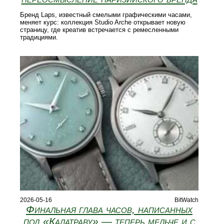
Бренд Laps, известный смелыми графическими часами,
меняет курс: коллекция Studio Arche открывает новую
страницу, где креатив встречается с ремесленными
традициями.
2026-05-16
BitWatch
Финальная глава часов, написанных
под «Калатраву» — теперь мельче и с