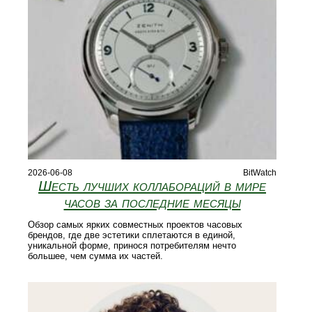
2026-06-08
BitWatch
Шесть лучших коллабораций в мире
часов за последние месяцы
Обзор самых ярких совместных проектов часовых
брендов, где две эстетики сплетаются в единой,
уникальной форме, принося потребителям нечто
большее, чем сумма их частей.