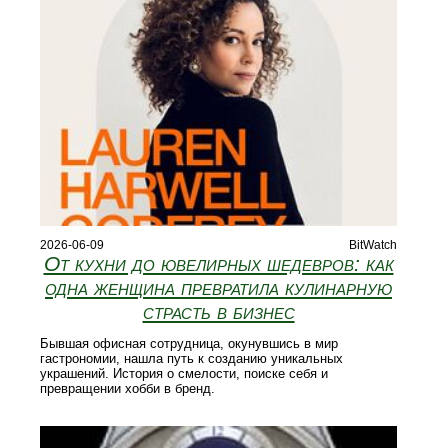
2026-06-09
BitWatch
От кухни до ювелирных шедевров: как
одна женщина превратила кулинарную
страсть в бизнес
Бывшая офисная сотрудница, окунувшись в мир
гастрономии, нашла путь к созданию уникальных
украшений. История о смелости, поиске себя и
превращении хобби в бренд.