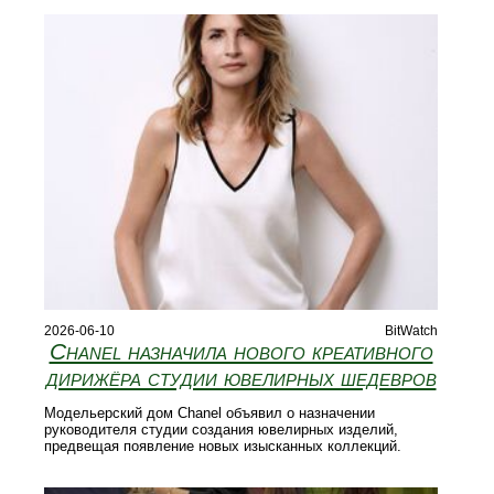
2026-06-10
BitWatch
Chanel назначила нового креативного
дирижёра студии ювелирных шедевров
Модельерский дом Chanel объявил о назначении
руководителя студии создания ювелирных изделий,
предвещая появление новых изысканных коллекций.