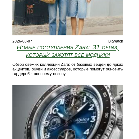
2026-08-07
BitWatch
Новые поступления Zara: 31 образ,
который захотят все модники
Обзор свежих коллекций Zara: от базовых вещей до ярких
акцентов, обуви и аксессуаров, которые помогут обновить
гардероб к осеннему сезону.