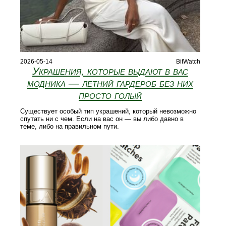
2026-05-14
BitWatch
Украшения, которые выдают в вас
модника — летний гардероб без них
просто голый
Существует особый тип украшений, который невозможно
спутать ни с чем. Если на вас он — вы либо давно в
теме, либо на правильном пути.