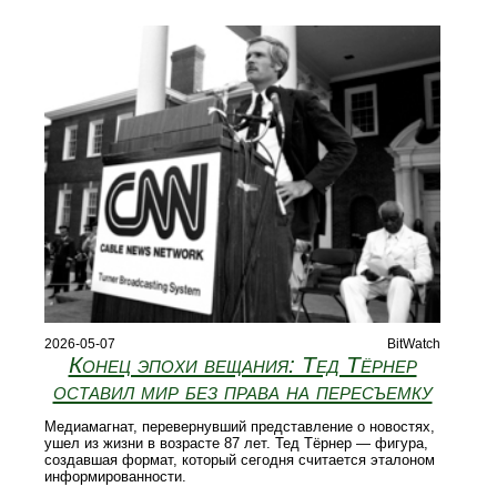
2026-05-07
BitWatch
Конец эпохи вещания: Тед Тёрнер
оставил мир без права на пересъемку
Медиамагнат, перевернувший представление о новостях,
ушел из жизни в возрасте 87 лет. Тед Тёрнер — фигура,
создавшая формат, который сегодня считается эталоном
информированности.