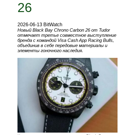
26
2026-06-13 BitWatch
Новый Black Bay Chrono Carbon 26 от Tudor
отмечает третье совместное выступление
бренда с командой Visa Cash App Racing Bulls,
объединив в себе передовые материалы и
элементы гоночного наследия.