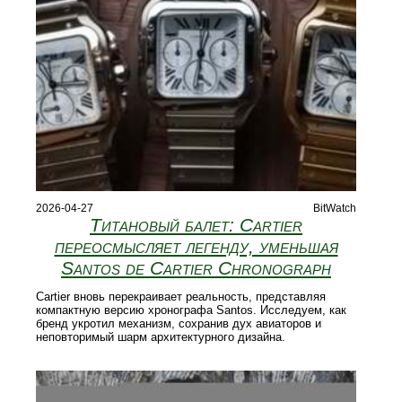
2026-04-27
BitWatch
Титановый балет: Cartier
переосмысляет легенду, уменьшая
Santos de Cartier Chronograph
Cartier вновь перекраивает реальность, представляя
компактную версию хронографа Santos. Исследуем, как
бренд укротил механизм, сохранив дух авиаторов и
неповторимый шарм архитектурного дизайна.