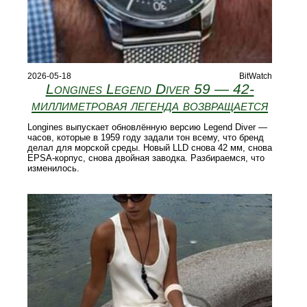
2026-05-18
BitWatch
Longines Legend Diver 59 — 42-
миллиметровая легенда возвращается
Longines выпускает обновлённую версию Legend Diver —
часов, которые в 1959 году задали тон всему, что бренд
делал для морской среды. Новый LLD снова 42 мм, снова
EPSA-корпус, снова двойная заводка. Разбираемся, что
изменилось.