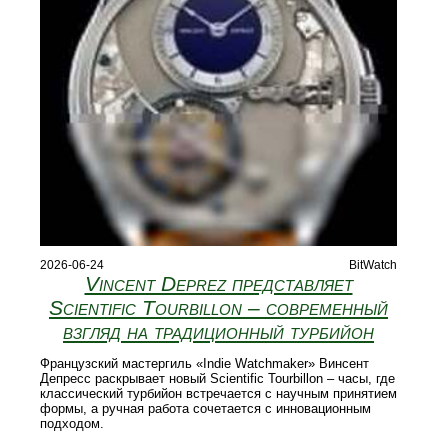
2026-06-24
BitWatch
Vincent Deprez представляет
Scientific Tourbillon – современный
взгляд на традиционный турбийон
Французский мастергиль «Indie Watchmaker» Винсент
Депресс раскрывает новый Scientific Tourbillon – часы, где
классический турбийон встречается с научным принятием
формы, а ручная работа сочетается с инновационным
подходом.