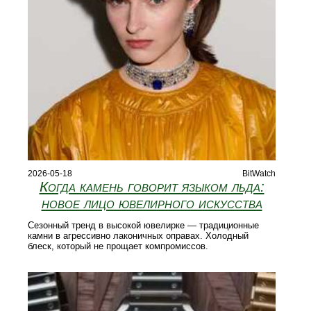
2026-05-18
BitWatch
Когда камень говорит языком льда:
новое лицо ювелирного искусства
Сезонный тренд в высокой ювелирке — традиционные
камни в агрессивно лаконичных оправах. Холодный
блеск, который не прощает компромиссов.