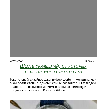
2026-05-10
BitWatch
Шесть украшений, от которых
невозможно отвести глаз
Текстильный дизайнер Дженнифер Шorto — женщина, чьи
обои делят стены с домами самых состоятельных людей
планеты, — выбирает любимые вещи из коллекции
лондонского ювелира Коры Шейбани.