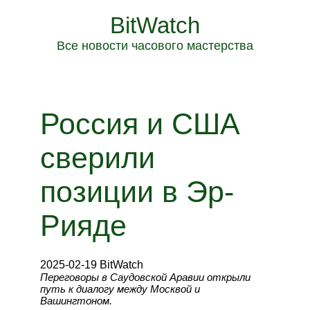
BitWatch
Все новости часового мастерства
Россия и США
сверили
позиции в Эр-
Рияде
2025-02-19 BitWatch
Переговоры в Саудовской Аравии открыли
путь к диалогу между Москвой и
Вашингтоном.