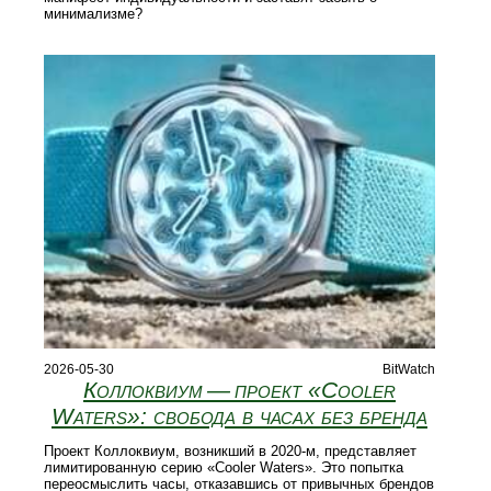
минимализме?
2026-05-30
BitWatch
Коллоквиум — проект «Cooler
Waters»: свобода в часах без бренда
Проект Коллоквиум, возникший в 2020‑м, представляет
лимитированную серию «Cooler Waters». Это попытка
переосмыслить часы, отказавшись от привычных брендов