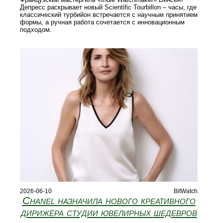
Депресс раскрывает новый Scientific Tourbillon – часы, где
классический турбийон встречается с научным принятием
формы, а ручная работа сочетается с инновационным
подходом.
2026-06-10
BitWatch
Chanel назначила нового креативного
дирижёра студии ювелирных шедевров