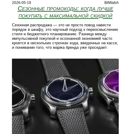
2026-05-19
BitWatch
Сезонные промокоды: когда лучше
покупать с максимальной скидкой
Сезонная распродажа — это не просто повод навести
порядок в шкафу, это научный подход к переосмыслению
стиля и бюджетного планированию. Разница между
импульсивной покупкой и осознанной экономией часто
кроется в нескольких строчках кода, введенных на кассе,
и понимании того, что маржа бренда уже проседает.