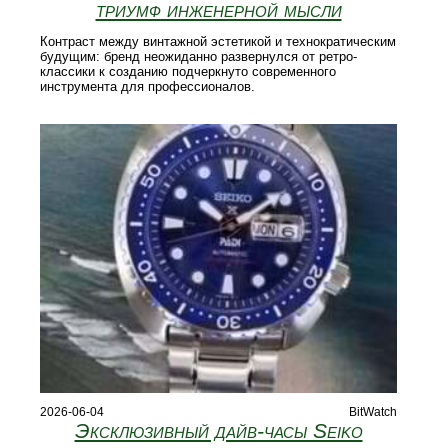
триумф инженерной мысли
Контраст между винтажной эстетикой и технократическим
будущим: бренд неожиданно развернулся от ретро-
классики к созданию подчеркнуто современного
инструмента для профессионалов.
2026-06-04
BitWatch
Эксклюзивный дайв-часы Seiko