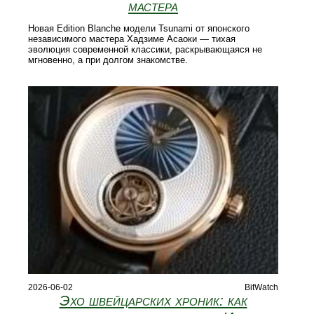
мастера
Новая Edition Blanche модели Tsunami от японского
независимого мастера Хадзиме Асаоки — тихая
эволюция современной классики, раскрывающаяся не
мгновенно, а при долгом знакомстве.
2026-06-02
BitWatch
Эхо швейцарских хроник: как