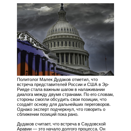
Политолог Малек Дудаков отметил, что
встреча представителей России и США в Эр-
Рияде стала важным шагом в налаживании
диалога между двумя странами. По его словам,
стороны смогли обсудить свои позиции, что
создаёт основу для дальнейших переговоров.
Однако эксперт подчеркнул, что говорить о
сближении позиций пока рано.
Дудаков считает, что встреча в Саудовской
Аравии — это начало долгого процесса. Он