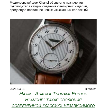
Модельерский дом Chanel объявил о назначении
руководителя студии создания ювелирных изделий,
предвещая появление новых изысканных коллекций.
2026-04-30
BitWatch
Hajime Asaoka Tsunami Edition
Blanche: тихая эволюция
современной классики независимого