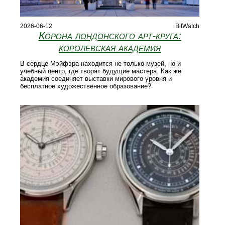
2026-06-12
BitWatch
Корона лондонского арт‑круга:
королевская академия
В сердце Мэйфэра находится не только музей, но и
учебный центр, где творят будущие мастера. Как же
академия соединяет выставки мирового уровня и
бесплатное художественное образование?