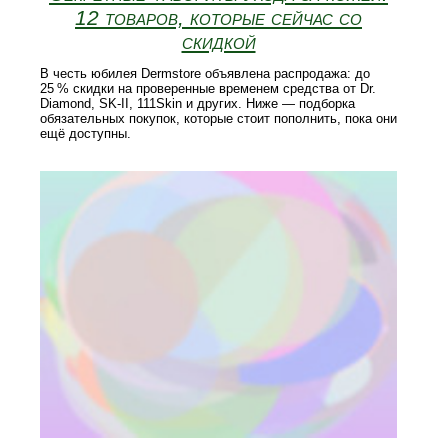
12 товаров, которые сейчас со
скидкой
В честь юбилея Dermstore объявлена распродажа: до
25 % скидки на проверенные временем средства от Dr.
Diamond, SK‑II, 111Skin и других. Ниже — подборка
обязательных покупок, которые стоит пополнить, пока они
ещё доступны.