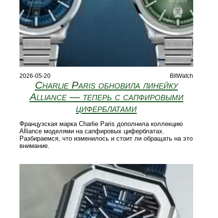
2026-05-20
BitWatch
Charlie Paris обновила линейку
Alliance — теперь с сапфировыми
циферблатами
Французская марка Charlie Paris дополнила коллекцию
Alliance моделями на сапфировых циферблатах.
Разбираемся, что изменилось и стоит ли обращать на это
внимание.