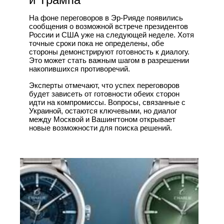
На фоне переговоров в Эр-Рияде появились
сообщения о возможной встрече президентов
России и США уже на следующей неделе. Хотя
точные сроки пока не определены, обе
стороны демонстрируют готовность к диалогу.
Это может стать важным шагом в разрешении
накопившихся противоречий.
Эксперты отмечают, что успех переговоров
будет зависеть от готовности обеих сторон
идти на компромиссы. Вопросы, связанные с
Украиной, остаются ключевыми, но диалог
между Москвой и Вашингтоном открывает
новые возможности для поиска решений.