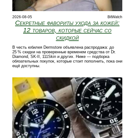
2026-08-05
BitWatch
Секретные фавориты ухода за кожей:
12 товаров, которые сейчас со
скидкой
В честь юбилея Dermstore объявлена распродажа: до
25 % скидки на проверенные временем средства от Dr.
Diamond, SK‑II, 111Skin и других. Ниже — подборка
обязательных покупок, которые стоит пополнить, пока они
ещё доступны.