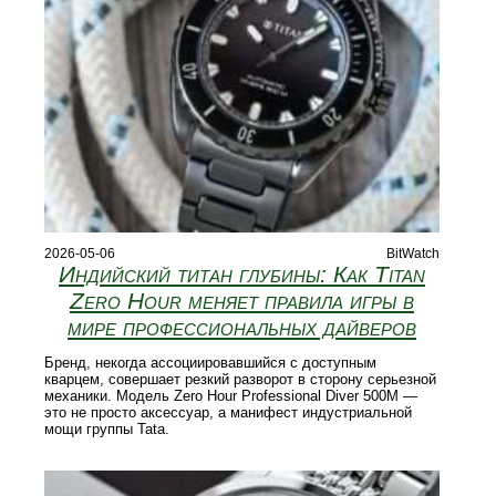
2026-05-06
BitWatch
Индийский титан глубины: Как Titan
Zero Hour меняет правила игры в
мире профессиональных дайверов
Бренд, некогда ассоциировавшийся с доступным
кварцем, совершает резкий разворот в сторону серьезной
механики. Модель Zero Hour Professional Diver 500M —
это не просто аксессуар, а манифест индустриальной
мощи группы Tata.