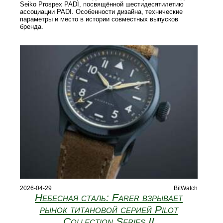
Seiko Prospex PADI, посвящённой шестидесятилетию
ассоциации PADI. Особенности дизайна, технические
параметры и место в истории совместных выпусков
бренда.
2026-04-29
BitWatch
Небесная сталь: Farer взрывает
рынок титановой серией Pilot
Collection Series II