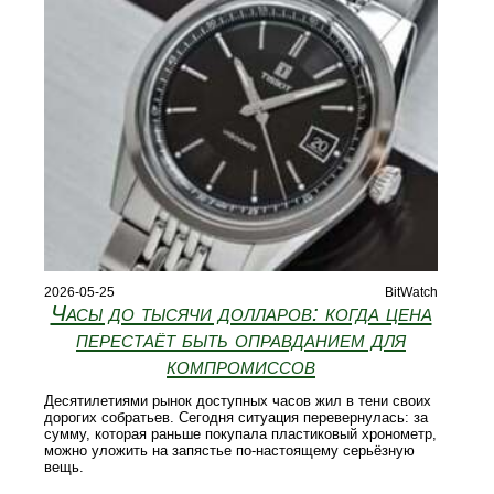
2026-05-25
BitWatch
Часы до тысячи долларов: когда цена
перестаёт быть оправданием для
компромиссов
Десятилетиями рынок доступных часов жил в тени своих
дорогих собратьев. Сегодня ситуация перевернулась: за
сумму, которая раньше покупала пластиковый хронометр,
можно уложить на запястье по-настоящему серьёзную
вещь.