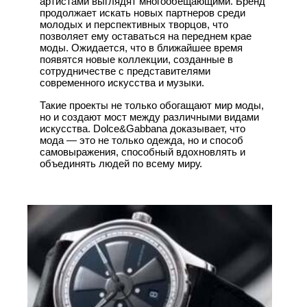
артистами выглядят многообещающими. Бренд
продолжает искать новых партнеров среди
молодых и перспективных творцов, что
позволяет ему оставаться на переднем крае
моды. Ожидается, что в ближайшее время
появятся новые коллекции, созданные в
сотрудничестве с представителями
современного искусства и музыки.
Такие проекты не только обогащают мир моды,
но и создают мост между различными видами
искусства. Dolce&Gabbana доказывает, что
мода — это не только одежда, но и способ
самовыражения, способный вдохновлять и
объединять людей по всему миру.