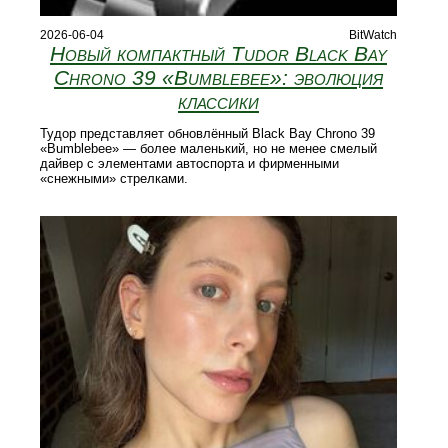
2026-06-04
BitWatch
Новый компактный Tudor Black Bay
Chrono 39 «Bumblebee»: эволюция
классики
Тудор представляет обновлённый Black Bay Chrono 39
«Bumblebee» — более маленький, но не менее смелый
дайвер с элементами автоспорта и фирменными
«снежными» стрелками.