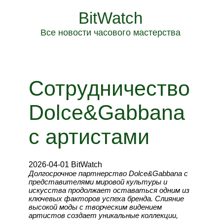
BitWatch
Все новости часового мастерства
Сотрудничество
Dolce&Gabbana
с артистами
2026-04-01 BitWatch
Долгосрочное партнерство Dolce&Gabbana с
представителями мировой культуры и
искусства продолжает оставаться одним из
ключевых факторов успеха бренда. Слияние
высокой моды с творческим видением
артистов создает уникальные коллекции,