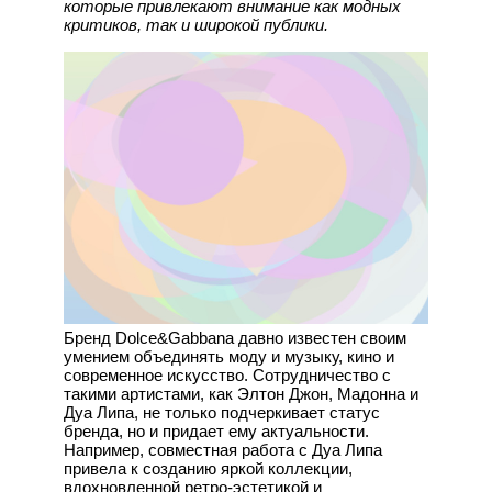
которые привлекают внимание как модных
критиков, так и широкой публики.
Бренд Dolce&Gabbana давно известен своим
умением объединять моду и музыку, кино и
современное искусство. Сотрудничество с
такими артистами, как Элтон Джон, Мадонна и
Дуа Липа, не только подчеркивает статус
бренда, но и придает ему актуальности.
Например, совместная работа с Дуа Липа
привела к созданию яркой коллекции,
вдохновленной ретро-эстетикой и