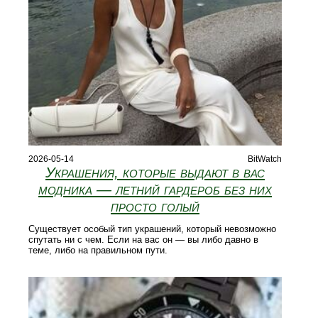
2026-05-14
BitWatch
Украшения, которые выдают в вас
модника — летний гардероб без них
просто голый
Существует особый тип украшений, который невозможно
спутать ни с чем. Если на вас он — вы либо давно в
теме, либо на правильном пути.