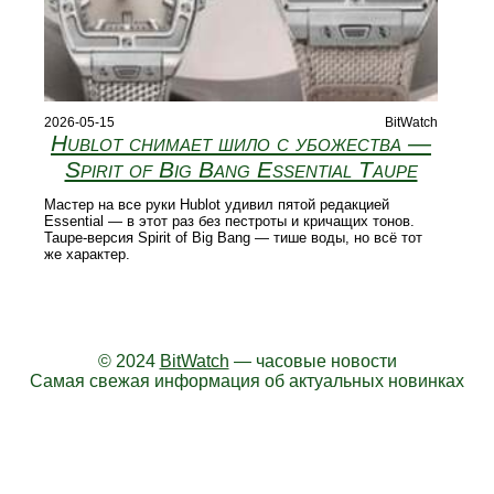
2026-05-15
BitWatch
Hublot снимает шило с убожества —
Spirit of Big Bang Essential Taupe
Мастер на все руки Hublot удивил пятой редакцией
Essential — в этот раз без пестроты и кричащих тонов.
Taupe-версия Spirit of Big Bang — тише воды, но всё тот
же характер.
© 2024
BitWatch
— часовые новости
Самая свежая информация об актуальных новинках