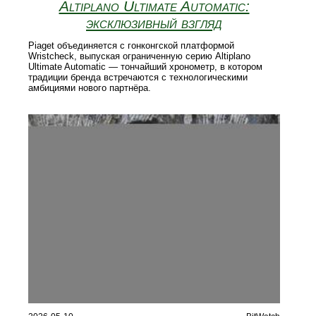
Altiplano Ultimate Automatic:
эксклюзивный взгляд
Piaget объединяется с гонконгской платформой
Wristcheck, выпуская ограниченную серию Altiplano
Ultimate Automatic — тончайший хронометр, в котором
традиции бренда встречаются с технологическими
амбициями нового партнёра.