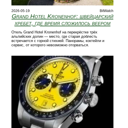
2026-05-19
BitWatch
Grand Hotel Kronenhof: швейцарский
хребет, где время сложилось веером
Отель Grand Hotel Kronenhof на перекрёстке трёх
альпийских долин — место, где старая доблесть
встречается с горной стихией. Панорамы, коктейли и
сервис, от которого невозможно оторваться.