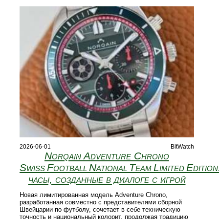
2026-06-01
BitWatch
Norqain Adventure Chrono
Swiss Football National Team Limited Edition
часы, созданные в диалоге с игрой
Новая лимитированная модель Adventure Chrono,
разработанная совместно с представителями сборной
Швейцарии по футболу, сочетает в себе техническую
точность и национальный колорит, продолжая традицию