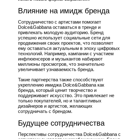
Влияние на имидж бренда
Сотрудничество с артистами помогает
Dolce&Gabbana оставаться в тренде и
привлекать молодую аудиторию. Бренд
успешно использует социальные сети для
продвижения своих проектов, что позволяет
ему оставаться актуальным в эпоху цифровых
технологий. Например, кампании с участием
инфлюенсеров и музыкантов набирают
миллионы просмотров, что значительно
увеличивает узнаваемость бренда.
Такие партнерства также способствуют
укреплению имиджа Dolce&Gabbana как
бренда, который ценит творчество и
поддерживает искусство. Это привлекает не
только покупателей, но и талантливых
дизайнеров и артистов, желающих
сотрудничать с брендом.
Будущее сотрудничества
Перспективы сотрудничества Dolce&Gabbana с