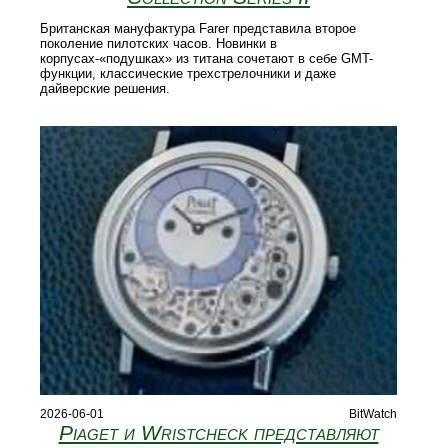
Британская мануфактура Farer представила второе
поколение пилотских часов. Новинки в
корпусах-«подушках» из титана сочетают в себе GMT-
функции, классические трехстрелочники и даже
дайверские решения.
2026-06-01
BitWatch
Piaget и Wristcheck представляют