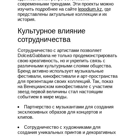
современными трендами. Эти проекты можно
изучить подробнее на сайте
lepodium.kz
, где
представлены актуальные коллекции и их
история.
Культурное влияние
сотрудничества
Сотрудничество с артистами позволяет
Dolce&Gabbana не только продемонстрировать
свою креативность, но и укрепить связь с
различными культурными слоями общества.
Бренд активно использует музыкальные
фестивали, кинофестивали и арт-пространства
для презентации своих коллекций. Так, показ
на Венецианском кинофестивале с участием
звезд первой величины стал настоящим
событием в мире моды.
Партнерство с музыкантами для создания
эксклюзивных образов для концертов и
клипов.
Сотрудничество с художниками для
создания уникальных принтов и декоративных