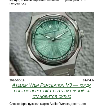
получилось.
2026-05-19
BitWatch
Atelier Wen Perception V3 — когда
восток перестаёт быть витриной, а
становится сутью
Синско-французская марка Atelier Wen за десять лет