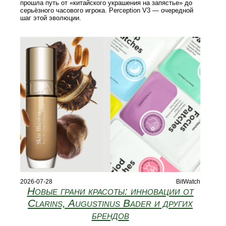
прошла путь от «китайского украшения на запястье» до
серьёзного часового игрока. Perception V3 — очередной
шаг этой эволюции.
2026-07-28
BitWatch
Новые грани красоты: инновации от
Clarins, Augustinus Bader и других
брендов