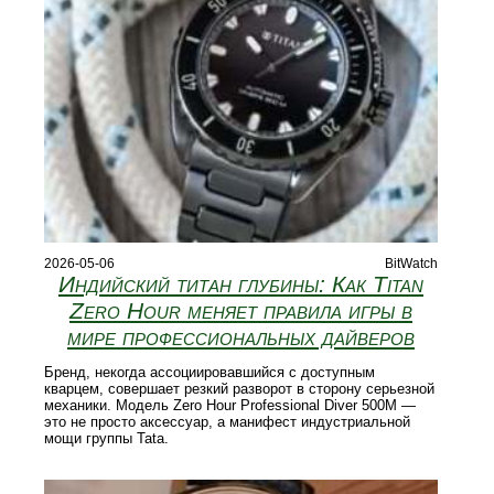
2026-05-06
BitWatch
Индийский титан глубины: Как Titan
Zero Hour меняет правила игры в
мире профессиональных дайверов
Бренд, некогда ассоциировавшийся с доступным
кварцем, совершает резкий разворот в сторону серьезной
механики. Модель Zero Hour Professional Diver 500M —
это не просто аксессуар, а манифест индустриальной
мощи группы Tata.