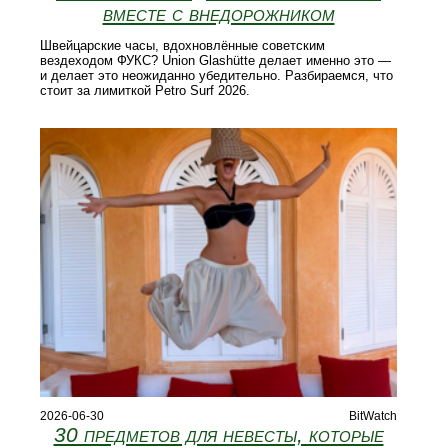
вместе с внедорожником
Швейцарские часы, вдохновлённые советским
вездеходом ФУКС? Union Glashütte делает именно это —
и делает это неожиданно убедительно. Разбираемся, что
стоит за лимиткой Petro Surf 2026.
2026-06-30
BitWatch
30 предметов для невесты, которые