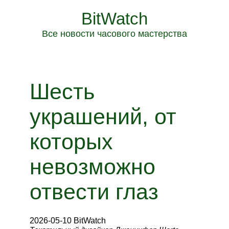
BitWatch
Все новости часового мастерства
Шесть
украшений, от
которых
невозможно
отвести глаз
2026-05-10 BitWatch