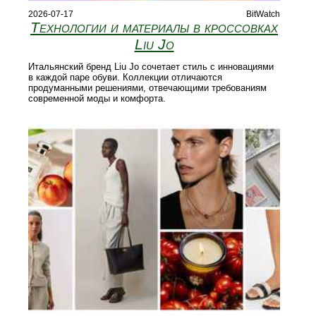
2026-07-17
BitWatch
Технологии и материалы в кроссовках
Liu Jo
Итальянский бренд Liu Jo сочетает стиль с инновациями
в каждой паре обуви. Коллекции отличаются
продуманными решениями, отвечающими требованиям
современной моды и комфорта.