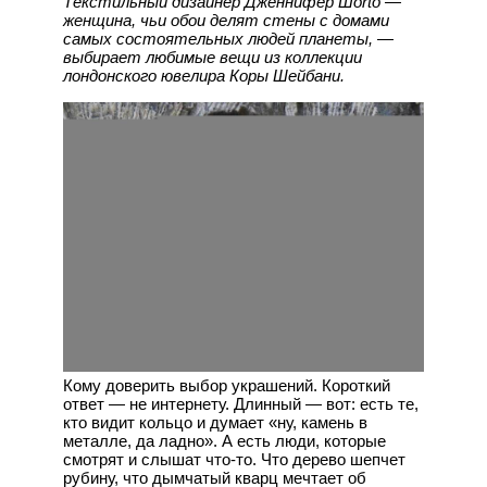
Текстильный дизайнер Дженнифер Шorto —
женщина, чьи обои делят стены с домами
самых состоятельных людей планеты, —
выбирает любимые вещи из коллекции
лондонского ювелира Коры Шейбани.
Кому доверить выбор украшений. Короткий
ответ — не интернету. Длинный — вот: есть те,
кто видит кольцо и думает «ну, камень в
металле, да ладно». А есть люди, которые
смотрят и слышат что-то. Что дерево шепчет
рубину, что дымчатый кварц мечтает об