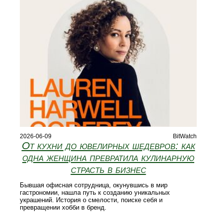
2026-06-09
BitWatch
От кухни до ювелирных шедевров: как
одна женщина превратила кулинарную
страсть в бизнес
Бывшая офисная сотрудница, окунувшись в мир
гастрономии, нашла путь к созданию уникальных
украшений. История о смелости, поиске себя и
превращении хобби в бренд.