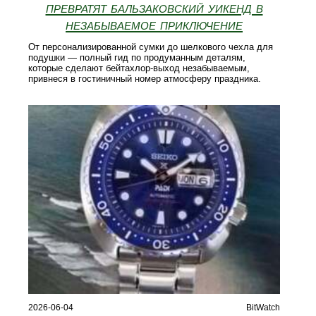
превратят бальзаковский уикенд в
незабываемое приключение
От персонализированной сумки до шелкового чехла для
подушки — полный гид по продуманным деталям,
которые сделают бейтахлор-выход незабываемым,
привнеся в гостиничный номер атмосферу праздника.
2026-06-04
BitWatch