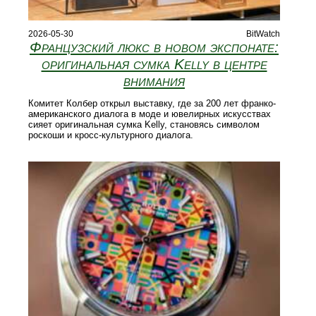
2026-05-30
BitWatch
Французский люкс в новом экспонате:
оригинальная сумка Kelly в центре
внимания
Комитет Колбер открыл выставку, где за 200 лет франко-
американского диалога в моде и ювелирных искусствах
сияет оригинальная сумка Kelly, становясь символом
роскоши и кросс-культурного диалога.