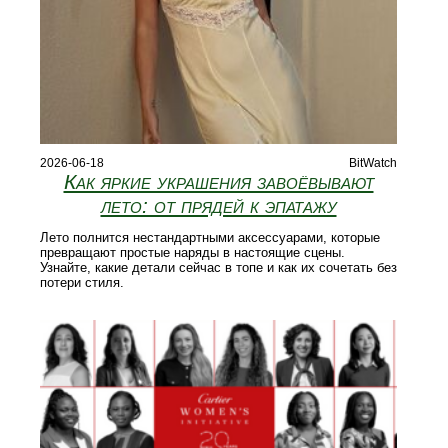
2026-06-18
BitWatch
Как яркие украшения завоёвывают
лето: от прядей к эпатажу
Лето полнится нестандартными аксессуарами, которые
превращают простые наряды в настоящие сцены.
Узнайте, какие детали сейчас в топе и как их сочетать без
потери стиля.