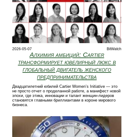
2026-05-07
BitWatch
Алхимия амбиций: Cartier
трансформирует ювелирный люкс в
глобальный двигатель женского
предпринимательства
Двадцатилетний юбилей Cartier Women’s Initiative — это
не просто отчет о проделанной работе, а манифест новой
эпохи, где этика, инновации и талант женщин-лидеров
становятся главными бриллиантами в короне мирового
бизнеса.