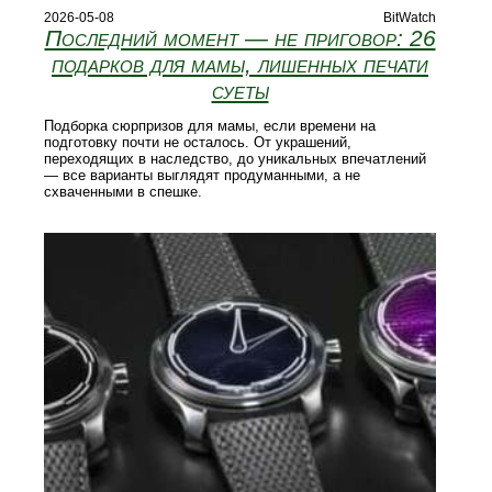
2026-05-08
BitWatch
Последний момент — не приговор: 26
подарков для мамы, лишенных печати
суеты
Подборка сюрпризов для мамы, если времени на
подготовку почти не осталось. От украшений,
переходящих в наследство, до уникальных впечатлений
— все варианты выглядят продуманными, а не
схваченными в спешке.