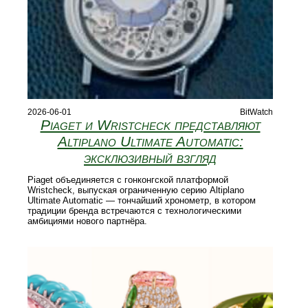
2026-06-01
BitWatch
Piaget и Wristcheck представляют
Altiplano Ultimate Automatic:
эксклюзивный взгляд
Piaget объединяется с гонконгской платформой
Wristcheck, выпуская ограниченную серию Altiplano
Ultimate Automatic — тончайший хронометр, в котором
традиции бренда встречаются с технологическими
амбициями нового партнёра.