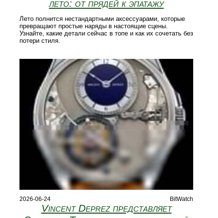
лето: от прядей к эпатажу
Лето полнится нестандартными аксессуарами, которые
превращают простые наряды в настоящие сцены.
Узнайте, какие детали сейчас в топе и как их сочетать без
потери стиля.
2026-06-24
BitWatch
Vincent Deprez представляет