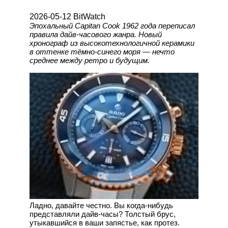
2026-05-12 BitWatch
Эпохальный Capitan Cook 1962 года переписал
правила дайв-часового жанра. Новый
хронограф из высокотехнологичной керамики
в оттенке тёмно-синего моря — нечто
среднее между ретро и будущим.
Ладно, давайте честно. Вы когда-нибудь
представляли дайв-часы? Толстый брус,
утыкавшийся в ваши запястье, как протез.