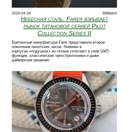
2026-04-29
BitWatch
Небесная сталь: Farer взрывает
рынок титановой серией Pilot
Collection Series II
Британская мануфактура Farer представила второе
поколение пилотских часов. Новинки в
корпусах-«подушках» из титана сочетают в себе GMT-
функции, классические трехстрелочники и даже
дайверские решения.