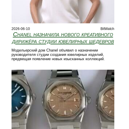
2026-06-10
BitWatch
Chanel назначила нового креативного
дирижёра студии ювелирных шедевров
Модельерский дом Chanel объявил о назначении
руководителя студии создания ювелирных изделий,
предвещая появление новых изысканных коллекций.