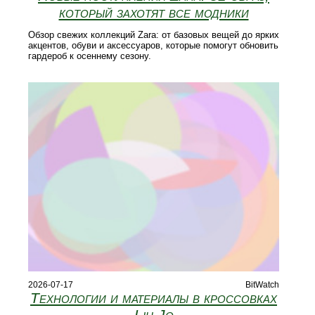
который захотят все модники
Обзор свежих коллекций Zara: от базовых вещей до ярких
акцентов, обуви и аксессуаров, которые помогут обновить
гардероб к осеннему сезону.
2026-07-17
BitWatch
Технологии и материалы в кроссовках
Liu Jo