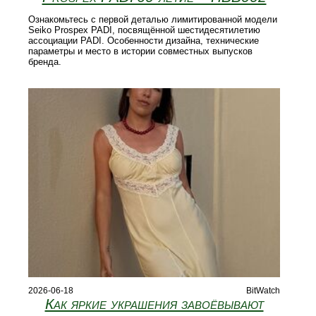
Ознакомьтесь с первой деталью лимитированной модели
Seiko Prospex PADI, посвящённой шестидесятилетию
ассоциации PADI. Особенности дизайна, технические
параметры и место в истории совместных выпусков
бренда.
2026-06-18
BitWatch
Как яркие украшения завоёвывают