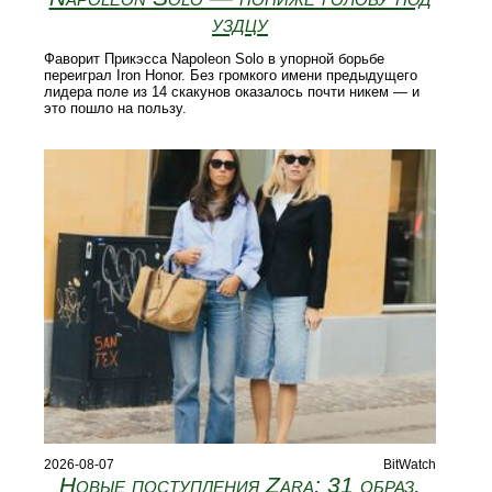
уздцу
Фаворит Прикэсса Napoleon Solo в упорной борьбе
переиграл Iron Honor. Без громкого имени предыдущего
лидера поле из 14 скакунов оказалось почти никем — и
это пошло на пользу.
2026-08-07
BitWatch
Новые поступления Zara: 31 образ,