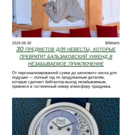
2026-06-30
BitWatch
30 предметов для невесты, которые
превратят бальзаковский уикенд в
незабываемое приключение
От персонализированной сумки до шелкового чехла для
подушки — полный гид по продуманным деталям,
которые сделают бейтахлор-выход незабываемым,
привнеся в гостиничный номер атмосферу праздника.