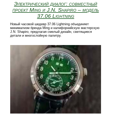
Электрический диалог: совместный
проект Ming и J.N. Shapiro – модель
37.06 Lightning
Новый часовой шедевр 37.06 Lightning объединяет
минимализм бренда Ming и калифорнийскую мастерскую
J.N. Shapiro, предлагая смелый дизайн, светящиеся
детали и многослойную палитру.