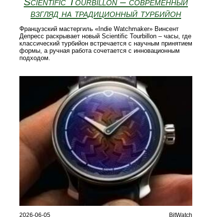
Scientific Tourbillon – современный
взгляд на традиционный турбийон
Французский мастергиль «Indie Watchmaker» Винсент
Депресс раскрывает новый Scientific Tourbillon – часы, где
классический турбийон встречается с научным принятием
формы, а ручная работа сочетается с инновационным
подходом.
2026-06-05
BitWatch