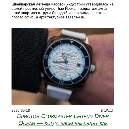
Швейцарская легенда часовой индустрии утвердилась на
самой престижной улице Нью-Йорка. Тридцатиэтажная
штаб-квартира от руки Дэвида Чипперфилда — это не
просто офис, а архитектурное заявление.
2026-05-18
BitWatch
Бристон Clubmaster Legend Diver
Ocean — когда часы выглядят как