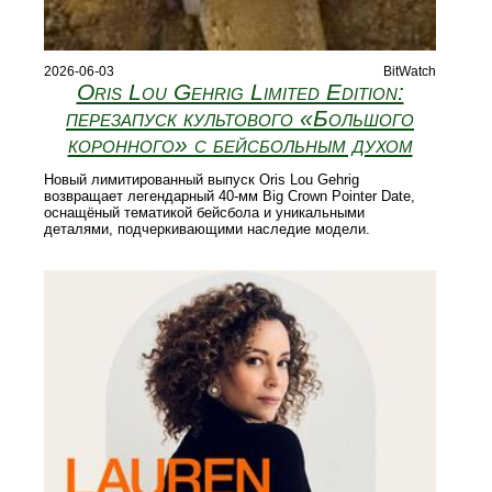
2026-06-03
BitWatch
Oris Lou Gehrig Limited Edition:
перезапуск культового «Большого
коронного» с бейсбольным духом
Новый лимитированный выпуск Oris Lou Gehrig
возвращает легендарный 40‑мм Big Crown Pointer Date,
оснащёный тематикой бейсбола и уникальными
деталями, подчеркивающими наследие модели.