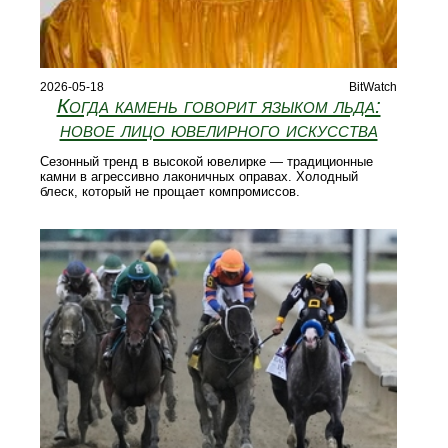
2026-05-18
BitWatch
Когда камень говорит языком льда:
новое лицо ювелирного искусства
Сезонный тренд в высокой ювелирке — традиционные
камни в агрессивно лаконичных оправах. Холодный
блеск, который не прощает компромиссов.