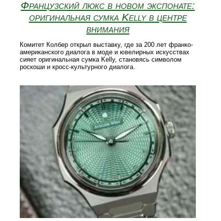
Французский люкс в новом экспонате:
оригинальная сумка Kelly в центре
внимания
Комитет Колбер открыл выставку, где за 200 лет франко-
американского диалога в моде и ювелирных искусствах
сияет оригинальная сумка Kelly, становясь символом
роскоши и кросс-культурного диалога.