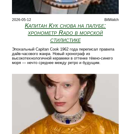
2026-05-12
BitWatch
Капитан Кук снова на палубе:
хронометр Rado в морской
стилистике
Эпохальный Capitan Cook 1962 года переписал правила
дайв-часового жанра. Новый хронограф из
высокотехнологичной керамики в оттенке тёмно-синего
моря — нечто среднее между ретро и будущим.