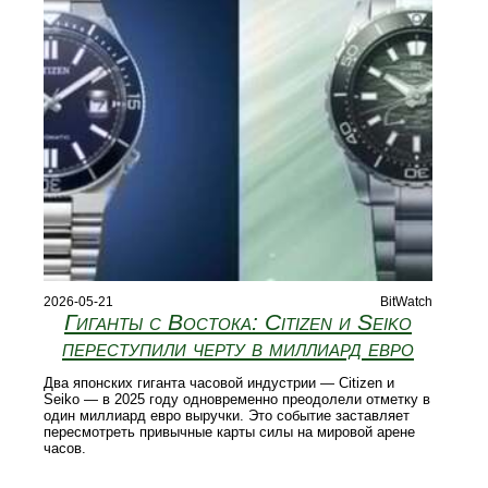
2026-05-21
BitWatch
Гиганты с Востока: Citizen и Seiko
переступили черту в миллиард евро
Два японских гиганта часовой индустрии — Citizen и
Seiko — в 2025 году одновременно преодолели отметку в
один миллиард евро выручки. Это событие заставляет
пересмотреть привычные карты силы на мировой арене
часов.