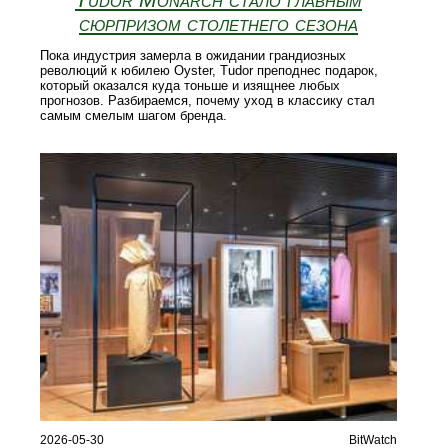
сюрпризом столетнего сезона
Пока индустрия замерла в ожидании грандиозных
революций к юбилею Oyster, Tudor преподнес подарок,
который оказался куда тоньше и изящнее любых
прогнозов. Разбираемся, почему уход в классику стал
самым смелым шагом бренда.
2026-05-30
BitWatch