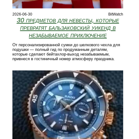
2026-06-30
BitWatch
30 предметов для невесты, которые
превратят бальзаковский уикенд в
незабываемое приключение
От персонализированной сумки до шелкового чехла для
подушки — полный гид по продуманным деталям,
которые сделают бейтахлор-выход незабываемым,
привнеся в гостиничный номер атмосферу праздника.