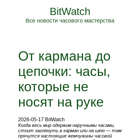
BitWatch
Все новости часового мастерства
От кармана до
цепочки: часы,
которые не
носят на руке
2026-05-17 BitWatch
Когда весь мир одержим наручными часами,
стоит заглянуть в карман или на шею — там
прячутся настоящие жемчужины часовой