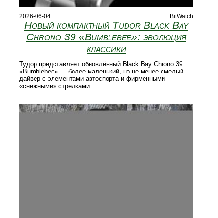
2026-06-04
BitWatch
Новый компактный Tudor Black Bay
Chrono 39 «Bumblebee»: эволюция
классики
Тудор представляет обновлённый Black Bay Chrono 39
«Bumblebee» — более маленький, но не менее смелый
дайвер с элементами автоспорта и фирменными
«снежными» стрелками.