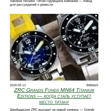
лаковой техники. Пятая годовщина компании — повод
для рассуждений о ремесле.
2026-05-13
BitWatch
ZRC Grands Fonds MN64 Titanium
Editions — когда сталь уступает
место титану
Швейцарская ZRC выходит на новый уровень — Grands