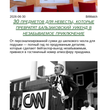
2026-06-30
BitWatch
30 предметов для невесты, которые
превратят бальзаковский уикенд в
незабываемое приключение
От персонализированной сумки до шелкового чехла для
подушки — полный гид по продуманным деталям,
которые сделают бейтахлор-выход незабываемым,
привнеся в гостиничный номер атмосферу праздника.