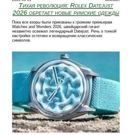
Тихая революция: Rolex Datejust
2026 обретает новые римские одежды
Пока все взоры были прикованы к громким премьерам
Watches and Wonders 2026, швейцарский гигант
незаметно освежил легендарный Datejust. Речь о тонкой
настройке эстетики и возвращении классических
символов.