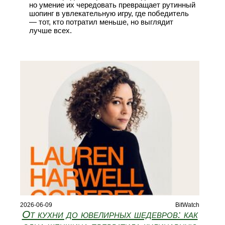
но умение их чередовать превращает рутинный
шопинг в увлекательную игру, где победитель
— тот, кто потратил меньше, но выглядит
лучше всех.
2026-06-09
BitWatch
От кухни до ювелирных шедевров: как