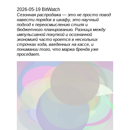
2026-05-19 BitWatch
Сезонная распродажа — это не просто повод
навести порядок в шкафу, это научный
подход к переосмыслению стиля и
бюджетного планированию. Разница между
импульсивной покупкой и осознанной
экономией часто кроется в нескольких
строчках кода, введенных на кассе, и
понимании того, что маржа бренда уже
проседает.