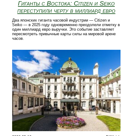
Гиганты с Востока: Citizen и Seiko
переступили черту в миллиард евро
Два японских гиганта часовой индустрии — Citizen и
Seiko — в 2025 году одновременно преодолели отметку в
один миллиард евро выручки. Это событие заставляет
пересмотреть привычные карты силы на мировой арене
часов.