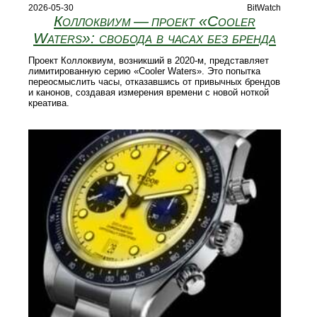
2026-05-30
BitWatch
Коллоквиум — проект «Cooler
Waters»: свобода в часах без бренда
Проект Коллоквиум, возникший в 2020‑м, представляет
лимитированную серию «Cooler Waters». Это попытка
переосмыслить часы, отказавшись от привычных брендов
и канонов, создавая измерения времени с новой ноткой
креатива.