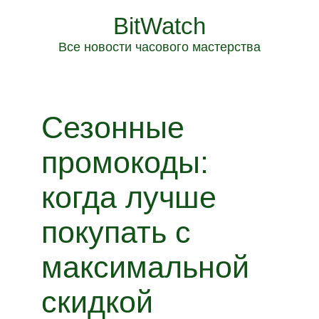
BitWatch
Все новости часового мастерства
Сезонные
промокоды:
когда лучше
покупать с
максимальной
скидкой