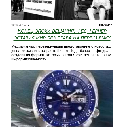
2026-05-07
BitWatch
Конец эпохи вещания: Тед Тёрнер
оставил мир без права на пересъемку
Медиамагнат, перевернувший представление о новостях,
ушел из жизни в возрасте 87 лет. Тед Тёрнер — фигура,
создавшая формат, который сегодня считается эталоном
информированности.