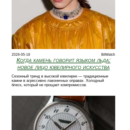
2026-05-18
BitWatch
Когда камень говорит языком льда:
новое лицо ювелирного искусства
Сезонный тренд в высокой ювелирке — традиционные
камни в агрессивно лаконичных оправах. Холодный
блеск, который не прощает компромиссов.