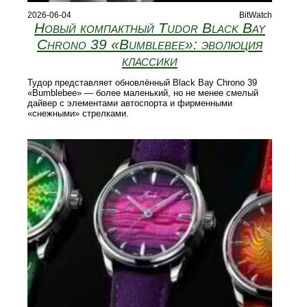
2026-06-04
BitWatch
Новый компактный Tudor Black Bay
Chrono 39 «Bumblebee»: эволюция
классики
Тудор представляет обновлённый Black Bay Chrono 39
«Bumblebee» — более маленький, но не менее смелый
дайвер с элементами автоспорта и фирменными
«снежными» стрелками.