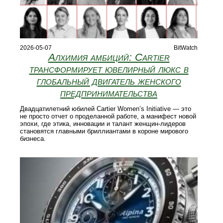
2026-05-07
BitWatch
Алхимия амбиций: Cartier
трансформирует ювелирный люкс в
глобальный двигатель женского
предпринимательства
Двадцатилетний юбилей Cartier Women’s Initiative — это
не просто отчет о проделанной работе, а манифест новой
эпохи, где этика, инновации и талант женщин-лидеров
становятся главными бриллиантами в короне мирового
бизнеса.