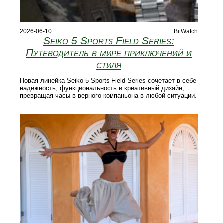
2026-06-10
BitWatch
Seiko 5 Sports Field Series:
Путеводитель в мире приключений и
стиля
Новая линейка Seiko 5 Sports Field Series сочетает в себе
надёжность, функциональность и креативный дизайн,
превращая часы в верного компаньона в любой ситуации.