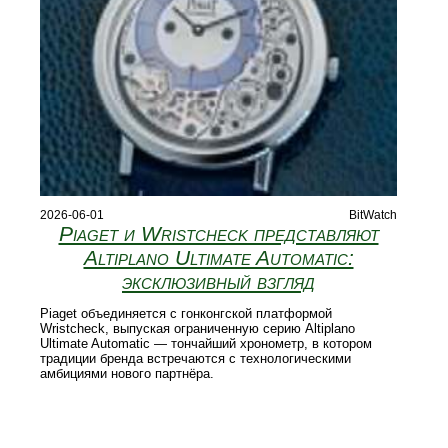
2026-06-01
BitWatch
Piaget и Wristcheck представляют
Altiplano Ultimate Automatic:
эксклюзивный взгляд
Piaget объединяется с гонконгской платформой
Wristcheck, выпуская ограниченную серию Altiplano
Ultimate Automatic — тончайший хронометр, в котором
традиции бренда встречаются с технологическими
амбициями нового партнёра.