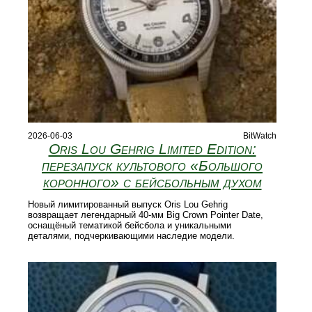
2026-06-03
BitWatch
Oris Lou Gehrig Limited Edition:
перезапуск культового «Большого
коронного» с бейсбольным духом
Новый лимитированный выпуск Oris Lou Gehrig
возвращает легендарный 40‑мм Big Crown Pointer Date,
оснащёный тематикой бейсбола и уникальными
деталями, подчеркивающими наследие модели.