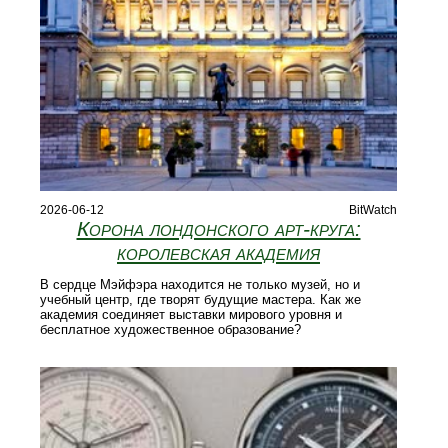
2026-06-12
BitWatch
Корона лондонского арт‑круга:
королевская академия
В сердце Мэйфэра находится не только музей, но и
учебный центр, где творят будущие мастера. Как же
академия соединяет выставки мирового уровня и
бесплатное художественное образование?