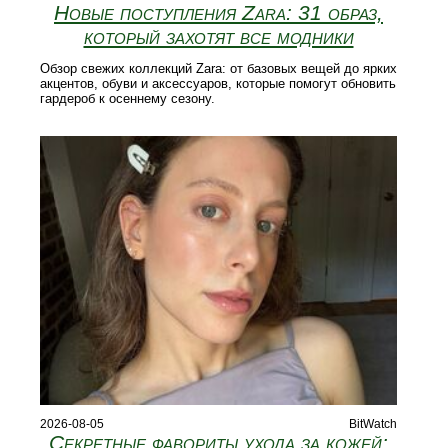
Новые поступления Zara: 31 образ,
который захотят все модники
Обзор свежих коллекций Zara: от базовых вещей до ярких
акцентов, обуви и аксессуаров, которые помогут обновить
гардероб к осеннему сезону.
2026-08-05
BitWatch
Секретные фавориты ухода за кожей: