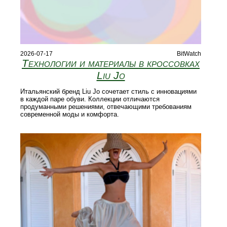
2026-07-17
BitWatch
Технологии и материалы в кроссовках
Liu Jo
Итальянский бренд Liu Jo сочетает стиль с инновациями
в каждой паре обуви. Коллекции отличаются
продуманными решениями, отвечающими требованиям
современной моды и комфорта.