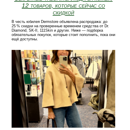
12 товаров, которые сейчас со
скидкой
В честь юбилея Dermstore объявлена распродажа: до
25 % скидки на проверенные временем средства от Dr.
Diamond, SK‑II, 111Skin и других. Ниже — подборка
обязательных покупок, которые стоит пополнить, пока они
ещё доступны.