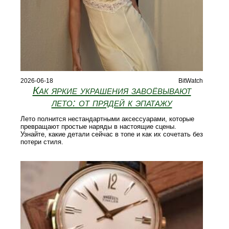
2026-06-18
BitWatch
Как яркие украшения завоёвывают
лето: от прядей к эпатажу
Лето полнится нестандартными аксессуарами, которые
превращают простые наряды в настоящие сцены.
Узнайте, какие детали сейчас в топе и как их сочетать без
потери стиля.