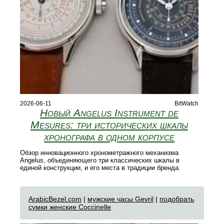
2026-06-11
BitWatch
Новый Angelus Instrument de
Mesures: три исторических шкалы
хронографа в одном корпусе
Обзор инновационного хронометражного механизма
Angelus, объединяющего три классических шкалы в
единой конструкции, и его места в традиции бренда.
ArabicBezel.com
|
мужские часы Gevril
|
подобрать
сумки женские Coccinelle