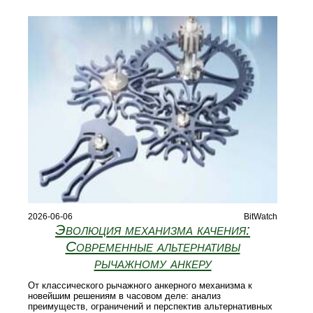
2026-06-06
BitWatch
Эволюция механизма качения:
Современные альтернативы
рычажному анкеру
От классического рычажного анкерного механизма к
новейшим решениям в часовом деле: анализ
преимуществ, ограничений и перспектив альтернативных