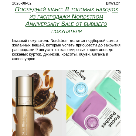
2026-08-02
BitWatch
Последний шанс: 8 топовых находок
из распродажи Nordstrom
Anniversary Sale от бывшего
покупателя
Бывший покупатель Nordstrom делится подборкой самых
желанных вещей, которые успеть приобрести до закрытия
распродажи 9 августа: от кашемировых кардиганов до
кожаных курток, джинсов, красоты, обуви, багажа и
аксессуаров.