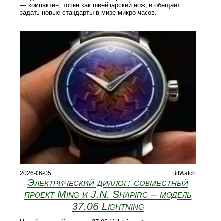
— компактен, точен как швейцарский нож, и обещает
задать новые стандарты в мире микро‑часов.
2026-06-05
BitWatch
Электрический диалог: совместный
проект Ming и J.N. Shapiro – модель
37.06 Lightning