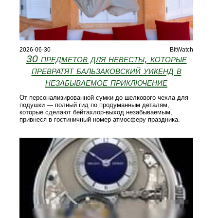
2026-06-30
BitWatch
30 предметов для невесты, которые
превратят бальзаковский уикенд в
незабываемое приключение
От персонализированной сумки до шелкового чехла для
подушки — полный гид по продуманным деталям,
которые сделают бейтахлор-выход незабываемым,
привнеся в гостиничный номер атмосферу праздника.