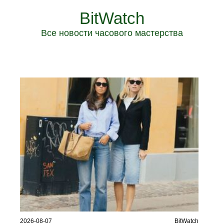
BitWatch
Все новости часового мастерства
2026-08-07
BitWatch