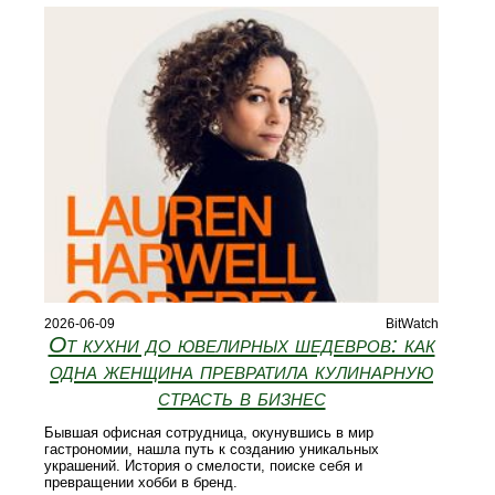
2026-06-09
BitWatch
От кухни до ювелирных шедевров: как
одна женщина превратила кулинарную
страсть в бизнес
Бывшая офисная сотрудница, окунувшись в мир
гастрономии, нашла путь к созданию уникальных
украшений. История о смелости, поиске себя и
превращении хобби в бренд.