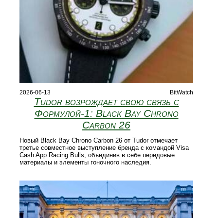
2026-06-13
BitWatch
Tudor возрождает свою связь с
Формулой‑1: Black Bay Chrono
Carbon 26
Новый Black Bay Chrono Carbon 26 от Tudor отмечает
третье совместное выступление бренда с командой Visa
Cash App Racing Bulls, объединив в себе передовые
материалы и элементы гоночного наследия.