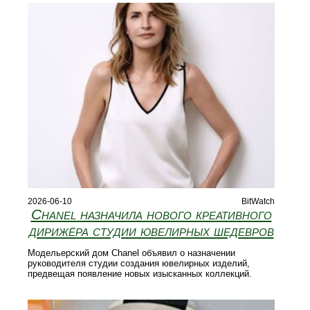
2026-06-10
BitWatch
Chanel назначила нового креативного
дирижёра студии ювелирных шедевров
Модельерский дом Chanel объявил о назначении
руководителя студии создания ювелирных изделий,
предвещая появление новых изысканных коллекций.