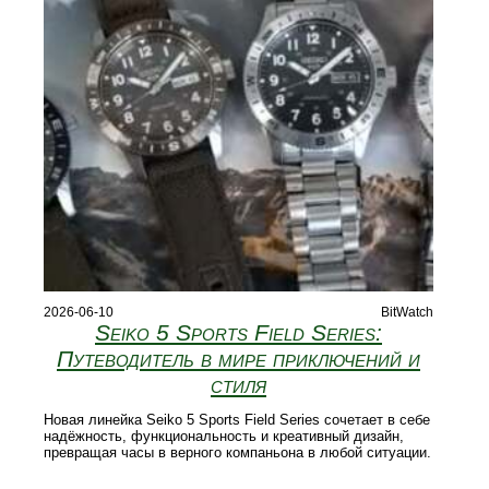
2026-06-10
BitWatch
Seiko 5 Sports Field Series:
Путеводитель в мире приключений и
стиля
Новая линейка Seiko 5 Sports Field Series сочетает в себе
надёжность, функциональность и креативный дизайн,
превращая часы в верного компаньона в любой ситуации.