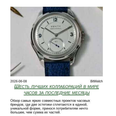
2026-06-08
BitWatch
Шесть лучших коллабораций в мире
часов за последние месяцы
Обзор самых ярких совместных проектов часовых
брендов, где две эстетики сплетаются в единой,
уникальной форме, принося потребителям нечто
большее, чем сумма их частей.