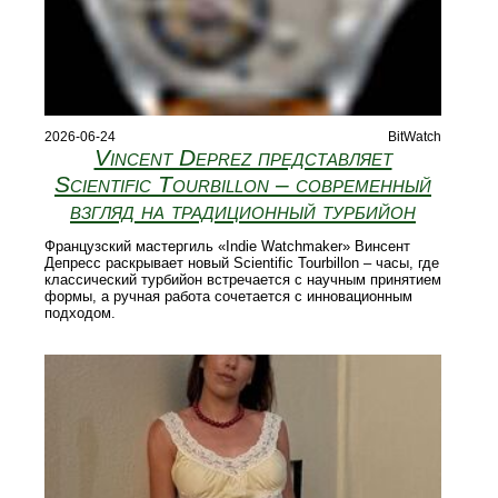
2026-06-24
BitWatch
Vincent Deprez представляет
Scientific Tourbillon – современный
взгляд на традиционный турбийон
Французский мастергиль «Indie Watchmaker» Винсент
Депресс раскрывает новый Scientific Tourbillon – часы, где
классический турбийон встречается с научным принятием
формы, а ручная работа сочетается с инновационным
подходом.