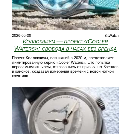
2026-05-30
BitWatch
Коллоквиум — проект «Cooler
Waters»: свобода в часах без бренда
Проект Коллоквиум, возникший в 2020‑м, представляет
лимитированную серию «Cooler Waters». Это попытка
переосмыслить часы, отказавшись от привычных брендов
и канонов, создавая измерения времени с новой ноткой
креатива.