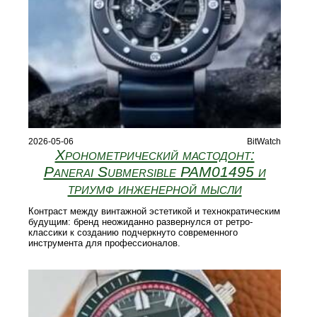
2026-05-06
BitWatch
Хронометрический мастодонт:
Panerai Submersible PAM01495 и
триумф инженерной мысли
Контраст между винтажной эстетикой и технократическим
будущим: бренд неожиданно развернулся от ретро-
классики к созданию подчеркнуто современного
инструмента для профессионалов.