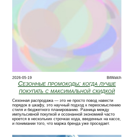
2026-05-19
BitWatch
Сезонные промокоды: когда лучше
покупать с максимальной скидкой
Сезонная распродажа — это не просто повод навести
порядок в шкафу, это научный подход к переосмыслению
стиля и бюджетного планированию. Разница между
импульсивной покупкой и осознанной экономией часто
кроется в нескольких строчках кода, введенных на кассе,
и понимании того, что маржа бренда уже проседает.