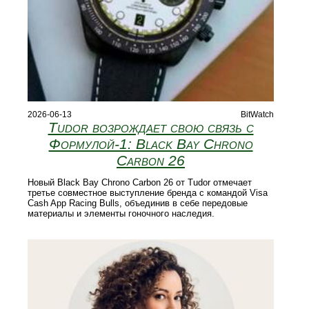
2026-06-13
BitWatch
Tudor возрождает свою связь с
Формулой‑1: Black Bay Chrono
Carbon 26
Новый Black Bay Chrono Carbon 26 от Tudor отмечает
третье совместное выступление бренда с командой Visa
Cash App Racing Bulls, объединив в себе передовые
материалы и элементы гоночного наследия.