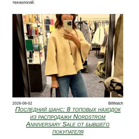
технологий.
2026-08-02
BitWatch
Последний шанс: 8 топовых находок
из распродажи Nordstrom
Anniversary Sale от бывшего
покупателя