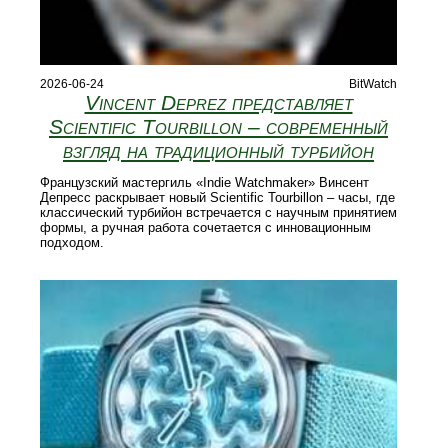
2026-06-24
BitWatch
Vincent Deprez представляет
Scientific Tourbillon – современный
взгляд на традиционный турбийон
Французский мастергиль «Indie Watchmaker» Винсент
Депресс раскрывает новый Scientific Tourbillon – часы, где
классический турбийон встречается с научным принятием
формы, а ручная работа сочетается с инновационным
подходом.