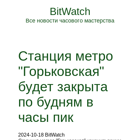
BitWatch
Все новости часового мастерства
Станция метро
"Горьковская"
будет закрыта
по будням в
часы пик
2024-10-18 BitWatch