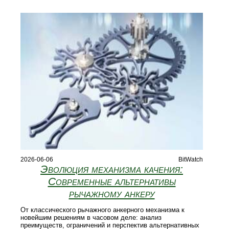
2026-06-06
BitWatch
Эволюция механизма качения:
Современные альтернативы
рычажному анкеру
От классического рычажного анкерного механизма к
новейшим решениям в часовом деле: анализ
преимуществ, ограничений и перспектив альтернативных