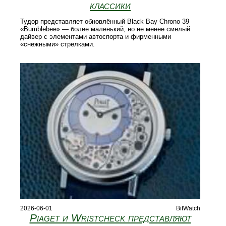
классики
Тудор представляет обновлённый Black Bay Chrono 39
«Bumblebee» — более маленький, но не менее смелый
дайвер с элементами автоспорта и фирменными
«снежными» стрелками.
2026-06-01
BitWatch
Piaget и Wristcheck представляют