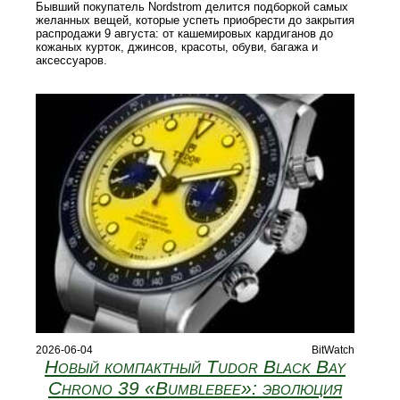
Бывший покупатель Nordstrom делится подборкой самых
желанных вещей, которые успеть приобрести до закрытия
распродажи 9 августа: от кашемировых кардиганов до
кожаных курток, джинсов, красоты, обуви, багажа и
аксессуаров.
2026-06-04
BitWatch
Новый компактный Tudor Black Bay
Chrono 39 «Bumblebee»: эволюция