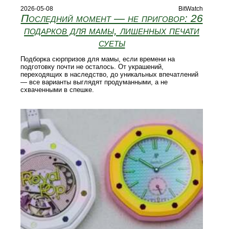
2026-05-08
BitWatch
Последний момент — не приговор: 26
подарков для мамы, лишенных печати
суеты
Подборка сюрпризов для мамы, если времени на
подготовку почти не осталось. От украшений,
переходящих в наследство, до уникальных впечатлений
— все варианты выглядят продуманными, а не
схваченными в спешке.