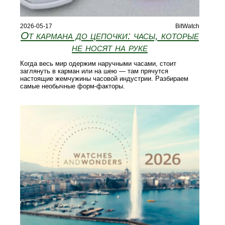
2026-05-17
BitWatch
От кармана до цепочки: часы, которые
не носят на руке
Когда весь мир одержим наручными часами, стоит
заглянуть в карман или на шею — там прячутся
настоящие жемчужины часовой индустрии. Разбираем
самые необычные форм-факторы.