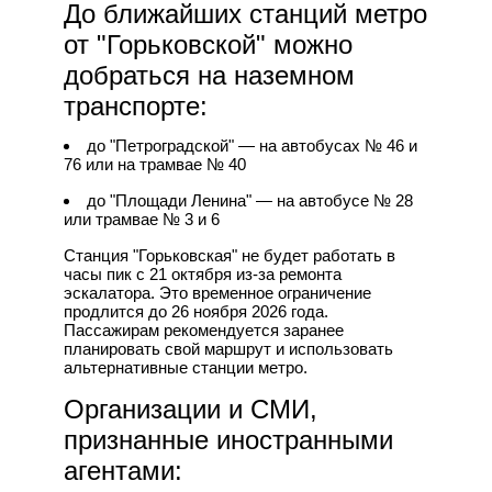
До ближайших станций метро
от "Горьковской" можно
добраться на наземном
транспорте:
до "Петроградской" — на автобусах № 46 и
76 или на трамвае № 40
до "Площади Ленина" — на автобусе № 28
или трамвае № 3 и 6
Станция "Горьковская" не будет работать в
часы пик с 21 октября из-за ремонта
эскалатора. Это временное ограничение
продлится до 26 ноября 2026 года.
Пассажирам рекомендуется заранее
планировать свой маршрут и использовать
альтернативные станции метро.
Организации и СМИ,
признанные иностранными
агентами: