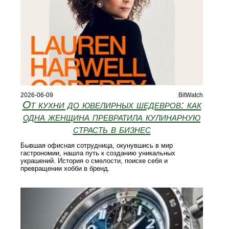
2026-06-09
BitWatch
От кухни до ювелирных шедевров: как
одна женщина превратила кулинарную
страсть в бизнес
Бывшая офисная сотрудница, окунувшись в мир
гастрономии, нашла путь к созданию уникальных
украшений. История о смелости, поиске себя и
превращении хобби в бренд.