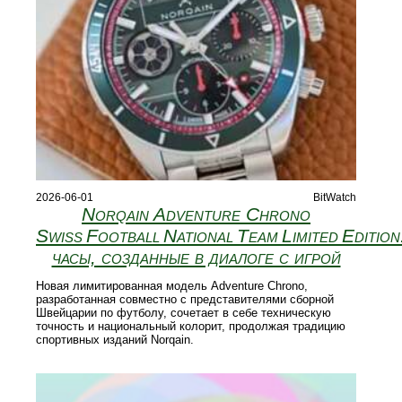
2026-06-01
BitWatch
Norqain Adventure Chrono
Swiss Football National Team Limited Edition
часы, созданные в диалоге с игрой
Новая лимитированная модель Adventure Chrono,
разработанная совместно с представителями сборной
Швейцарии по футболу, сочетает в себе техническую
точность и национальный колорит, продолжая традицию
спортивных изданий Norqain.