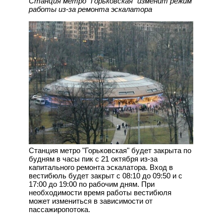
Станция метро "Горьковская" изменит режим
работы из-за ремонта эскалатора
Станция метро "Горьковская" будет закрыта по
будням в часы пик с 21 октября из-за
капитального ремонта эскалатора. Вход в
вестибюль будет закрыт с 08:10 до 09:50 и с
17:00 до 19:00 по рабочим дням. При
необходимости время работы вестибюля
может измениться в зависимости от
пассажиропотока.