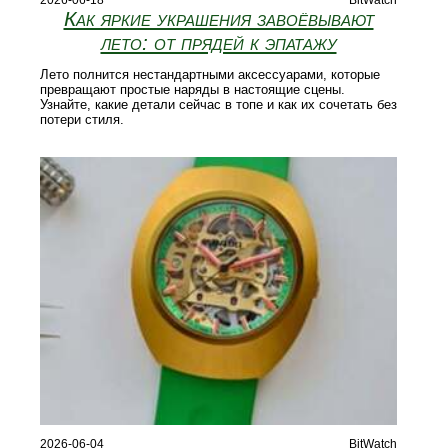
Как яркие украшения завоёвывают
лето: от прядей к эпатажу
Лето полнится нестандартными аксессуарами, которые
превращают простые наряды в настоящие сцены.
Узнайте, какие детали сейчас в топе и как их сочетать без
потери стиля.
2026-06-04
BitWatch