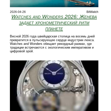
2026-04-26
BitWatch
Watches and Wonders 2026: Женева
задает хронометрический ритм
планете
Весной 2026 года швейцарская столица на восемь дней
превратится в пульсирующее сердце индустрии люкса.
Watches and Wonders обещает рекордный размах, где
традиции встречаются с экологическим императивом и
цифровой эрой.