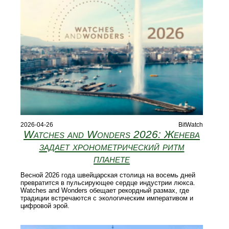
2026-04-26
BitWatch
Watches and Wonders 2026: Женева
задает хронометрический ритм
планете
Весной 2026 года швейцарская столица на восемь дней
превратится в пульсирующее сердце индустрии люкса.
Watches and Wonders обещает рекордный размах, где
традиции встречаются с экологическим императивом и
цифровой эрой.