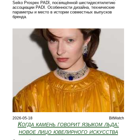
Seiko Prospex PADI, посвящённой шестидесятилетию
ассоциации PADI. Особенности дизайна, технические
параметры и место в истории совместных выпусков
бренда.
2026-05-18
BitWatch
Когда камень говорит языком льда:
новое лицо ювелирного искусства