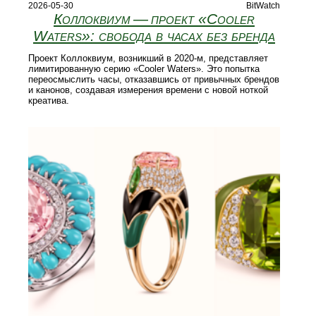
2026-05-30
BitWatch
Коллоквиум — проект «Cooler
Waters»: свобода в часах без бренда
Проект Коллоквиум, возникший в 2020‑м, представляет
лимитированную серию «Cooler Waters». Это попытка
переосмыслить часы, отказавшись от привычных брендов
и канонов, создавая измерения времени с новой ноткой
креатива.