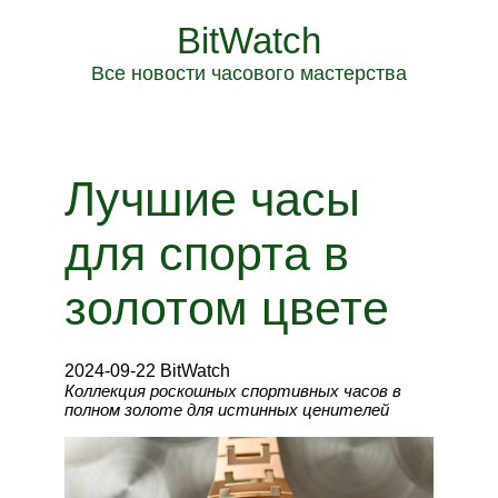
BitWatch
Все новости часового мастерства
Лучшие часы
для спорта в
золотом цвете
2024-09-22 BitWatch
Коллекция роскошных спортивных часов в
полном золоте для истинных ценителей