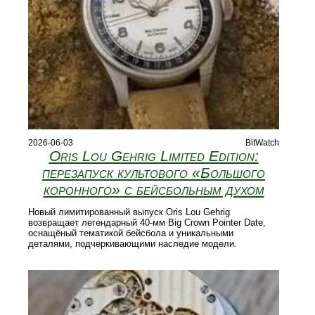
2026-06-03
BitWatch
Oris Lou Gehrig Limited Edition:
перезапуск культового «Большого
коронного» с бейсбольным духом
Новый лимитированный выпуск Oris Lou Gehrig
возвращает легендарный 40‑мм Big Crown Pointer Date,
оснащёный тематикой бейсбола и уникальными
деталями, подчеркивающими наследие модели.