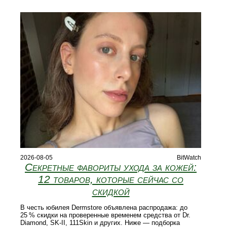
2026-08-05
BitWatch
Секретные фавориты ухода за кожей:
12 товаров, которые сейчас со
скидкой
В честь юбилея Dermstore объявлена распродажа: до
25 % скидки на проверенные временем средства от Dr.
Diamond, SK‑II, 111Skin и других. Ниже — подборка