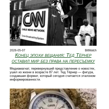
2026-05-07
BitWatch
Конец эпохи вещания: Тед Тёрнер
оставил мир без права на пересъемку
Медиамагнат, перевернувший представление о новостях,
ушел из жизни в возрасте 87 лет. Тед Тёрнер — фигура,
создавшая формат, который сегодня считается эталоном
информированности.