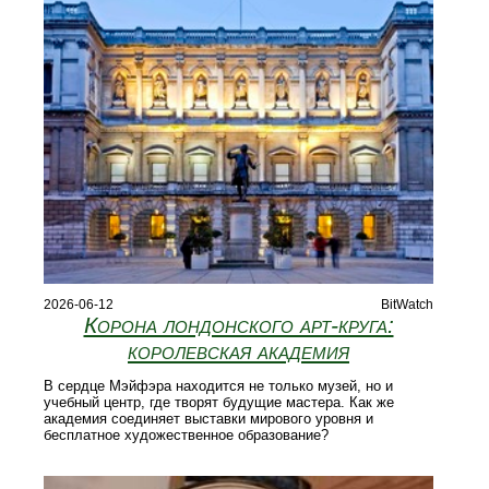
2026-06-12
BitWatch
Корона лондонского арт‑круга:
королевская академия
В сердце Мэйфэра находится не только музей, но и
учебный центр, где творят будущие мастера. Как же
академия соединяет выставки мирового уровня и
бесплатное художественное образование?