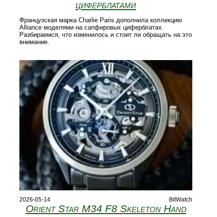
циферблатами
Французская марка Charlie Paris дополнила коллекцию
Alliance моделями на сапфировых циферблатах.
Разбираемся, что изменилось и стоит ли обращать на это
внимание.
2026-05-14
BitWatch
Orient Star M34 F8 Skeleton Hand