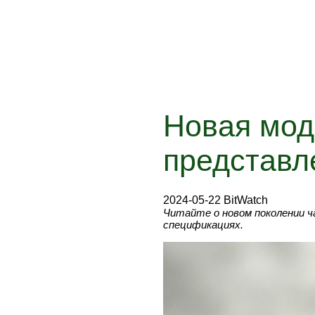
Новая мод
представл
2024-05-22 BitWatch
Читайте о новом поколении ча
спецификациях.