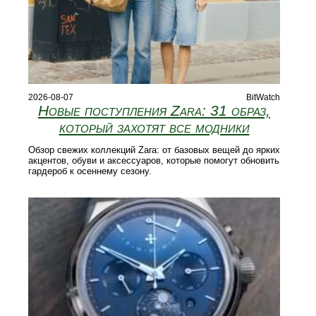
2026-08-07
BitWatch
Новые поступления Zara: 31 образ,
который захотят все модники
Обзор свежих коллекций Zara: от базовых вещей до ярких
акцентов, обуви и аксессуаров, которые помогут обновить
гардероб к осеннему сезону.