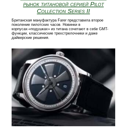
рынок титановой серией Pilot
Collection Series II
Британская мануфактура Farer представила второе
поколение пилотских часов. Новинки в
корпусах-«подушках» из титана сочетают в себе GMT-
функции, классические трехстрелочники и даже
дайверские решения.