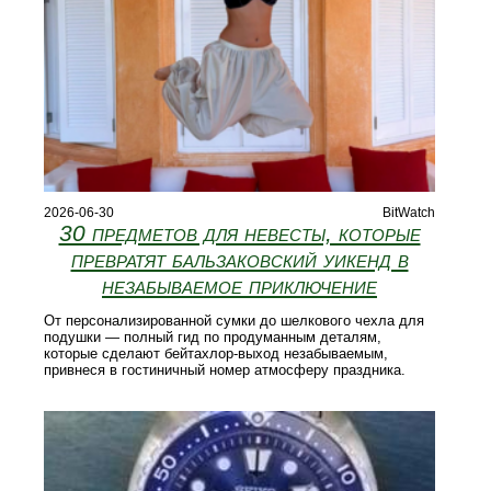
2026-06-30
BitWatch
30 предметов для невесты, которые
превратят бальзаковский уикенд в
незабываемое приключение
От персонализированной сумки до шелкового чехла для
подушки — полный гид по продуманным деталям,
которые сделают бейтахлор-выход незабываемым,
привнеся в гостиничный номер атмосферу праздника.