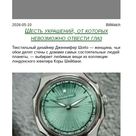
2026-05-10
BitWatch
Шесть украшений, от которых
невозможно отвести глаз
Текстильный дизайнер Дженнифер Шorto — женщина, чьи
обои делят стены с домами самых состоятельных людей
планеты, — выбирает любимые вещи из коллекции
лондонского ювелира Коры Шейбани.