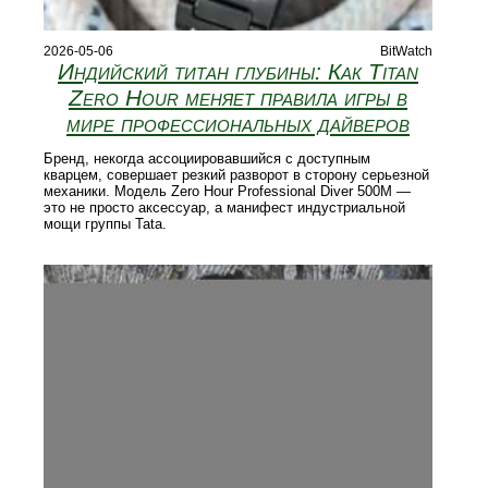
2026-05-06
BitWatch
Индийский титан глубины: Как Titan
Zero Hour меняет правила игры в
мире профессиональных дайверов
Бренд, некогда ассоциировавшийся с доступным
кварцем, совершает резкий разворот в сторону серьезной
механики. Модель Zero Hour Professional Diver 500M —
это не просто аксессуар, а манифест индустриальной
мощи группы Tata.