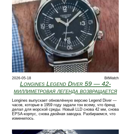
2026-05-18
BitWatch
Longines Legend Diver 59 — 42-
миллиметровая легенда возвращается
Longines выпускает обновлённую версию Legend Diver —
часов, которые в 1959 году задали тон всему, что бренд
делал для морской среды. Новый LLD снова 42 мм, снова
EPSA-корпус, снова двойная заводка. Разбираемся, что
изменилось.