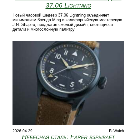
37.06 Lightning
Новый часовой шедевр 37.06 Lightning объединяет
минимализм бренда Ming и калифорнийскую мастерскую
J.N. Shapiro, предлагая смелый дизайн, светящиеся
детали и многослойную палитру.
2026-04-29
BitWatch
Небесная сталь: Farer взрывает