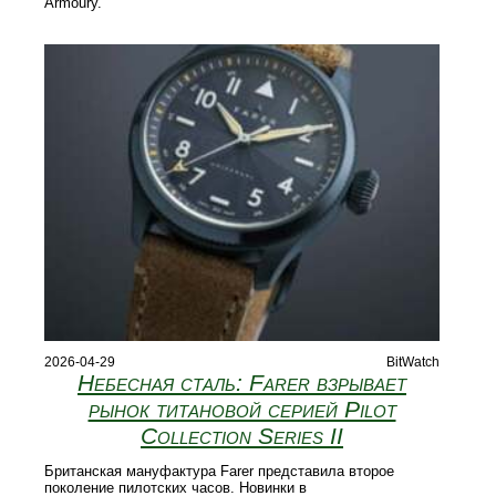
Armoury.
2026-04-29
BitWatch
Небесная сталь: Farer взрывает
рынок титановой серией Pilot
Collection Series II
Британская мануфактура Farer представила второе
поколение пилотских часов. Новинки в