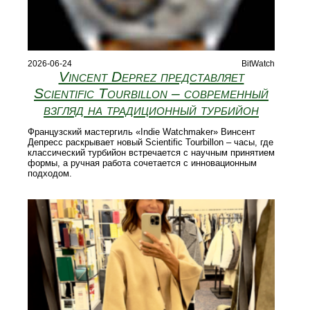
2026-06-24
BitWatch
Vincent Deprez представляет
Scientific Tourbillon – современный
взгляд на традиционный турбийон
Французский мастергиль «Indie Watchmaker» Винсент
Депресс раскрывает новый Scientific Tourbillon – часы, где
классический турбийон встречается с научным принятием
формы, а ручная работа сочетается с инновационным
подходом.