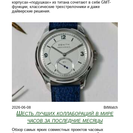
корпусах-«подушках» из титана сочетают в себе GMT-
функции, классические трехстрелочники и даже
дайверские решения.
2026-06-08
BitWatch
Шесть лучших коллабораций в мире
часов за последние месяцы
Обзор самых ярких совместных проектов часовых