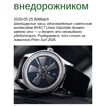
внедорожником
2026-05-25 BitWatch
Швейцарские часы, вдохновлённые советским
вездеходом ФУКС? Union Glashütte делает
именно это — и делает это неожиданно
убедительно. Разбираемся, что стоит за
лимиткой Petro Surf 2026.