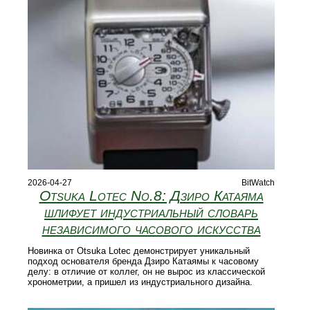
2026-04-27
BitWatch
Otsuka Lotec No.8: Дзиро Катаяма
шлифует индустриальный словарь
независимого часового искусства
Новинка от Otsuka Lotec демонстрирует уникальный
подход основателя бренда Дзиро Катаямы к часовому
делу: в отличие от коллег, он не вырос из классической
хронометрии, а пришел из индустриального дизайна.