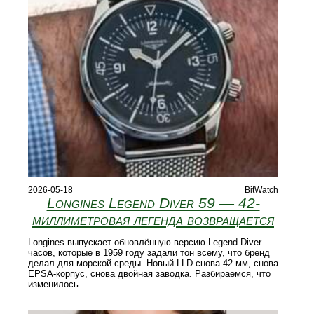
2026-05-18
BitWatch
Longines Legend Diver 59 — 42-
миллиметровая легенда возвращается
Longines выпускает обновлённую версию Legend Diver —
часов, которые в 1959 году задали тон всему, что бренд
делал для морской среды. Новый LLD снова 42 мм, снова
EPSA-корпус, снова двойная заводка. Разбираемся, что
изменилось.