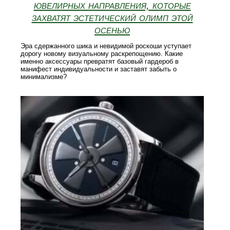
ювелирных направления, которые
захватят эстетический олимп этой
осенью
Эра сдержанного шика и невидимой роскоши уступает
дорогу новому визуальному раскрепощению. Какие
именно аксессуары превратят базовый гардероб в
манифест индивидуальности и заставят забыть о
минимализме?