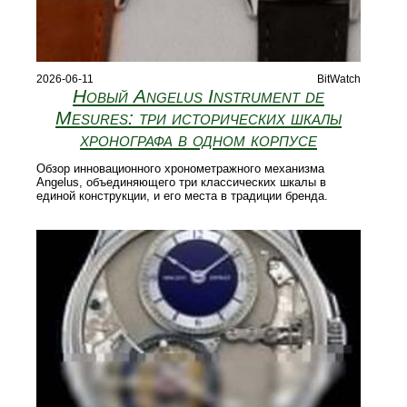
2026-06-11
BitWatch
Новый Angelus Instrument de
Mesures: три исторических шкалы
хронографа в одном корпусе
Обзор инновационного хронометражного механизма
Angelus, объединяющего три классических шкалы в
единой конструкции, и его места в традиции бренда.