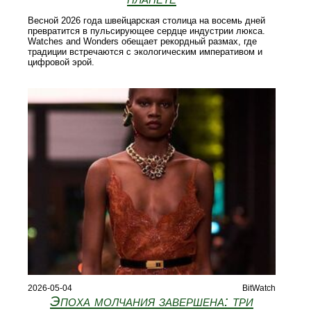
Весной 2026 года швейцарская столица на восемь дней
превратится в пульсирующее сердце индустрии люкса.
Watches and Wonders обещает рекордный размах, где
традиции встречаются с экологическим императивом и
цифровой эрой.
2026-05-04
BitWatch
Эпоха молчания завершена: три