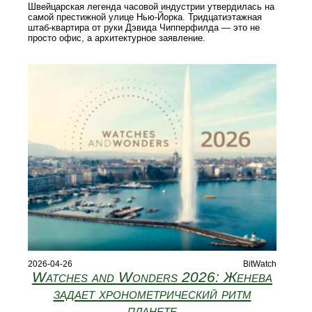
Швейцарская легенда часовой индустрии утвердилась на
самой престижной улице Нью-Йорка. Тридцатиэтажная
штаб-квартира от руки Дэвида Чипперфилда — это не
просто офис, а архитектурное заявление.
2026-04-26
BitWatch
Watches and Wonders 2026: Женева
задает хронометрический ритм
планете