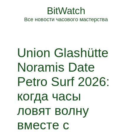
BitWatch
Все новости часового мастерства
Union Glashütte
Noramis Date
Petro Surf 2026:
когда часы
ловят волну
вместе с