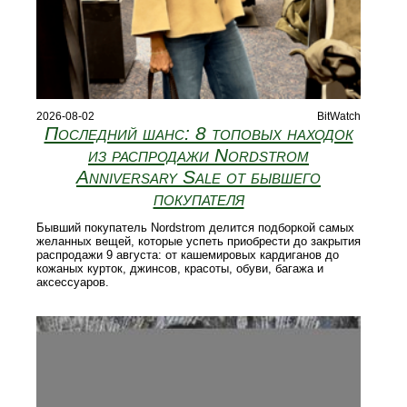
2026-08-02
BitWatch
Последний шанс: 8 топовых находок
из распродажи Nordstrom
Anniversary Sale от бывшего
покупателя
Бывший покупатель Nordstrom делится подборкой самых
желанных вещей, которые успеть приобрести до закрытия
распродажи 9 августа: от кашемировых кардиганов до
кожаных курток, джинсов, красоты, обуви, багажа и
аксессуаров.