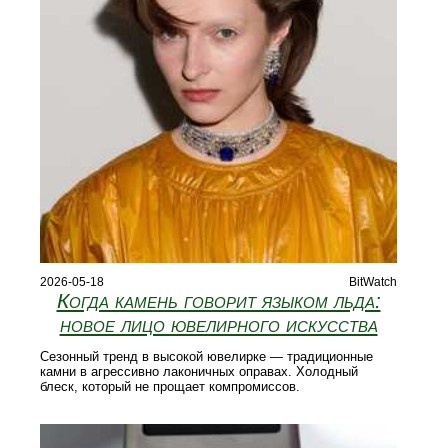
2026-05-18
BitWatch
Когда камень говорит языком льда:
новое лицо ювелирного искусства
Сезонный тренд в высокой ювелирке — традиционные
камни в агрессивно лаконичных оправах. Холодный
блеск, который не прощает компромиссов.