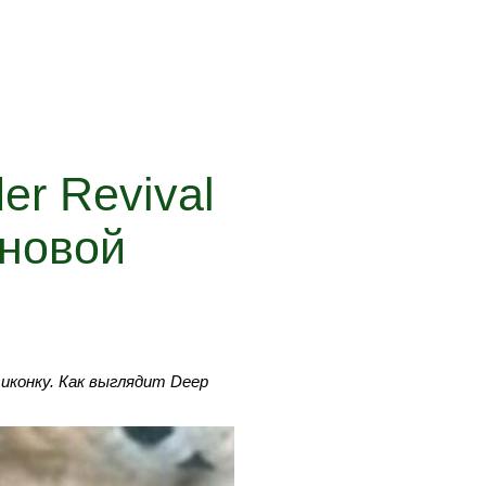
er Revival
 новой
 иконку. Как выглядит Deep