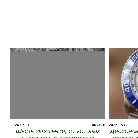
2026-05-10
BitWatch
2026-05-08
Шесть украшений, от которых
Диссонан